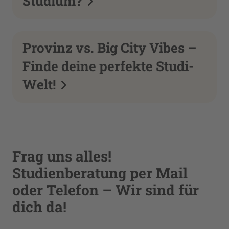
Studium?
Provinz vs. Big City Vibes –
Finde deine perfekte Studi-
Welt!
Frag uns alles!
Studienberatung per Mail
oder Telefon – Wir sind für
dich da!