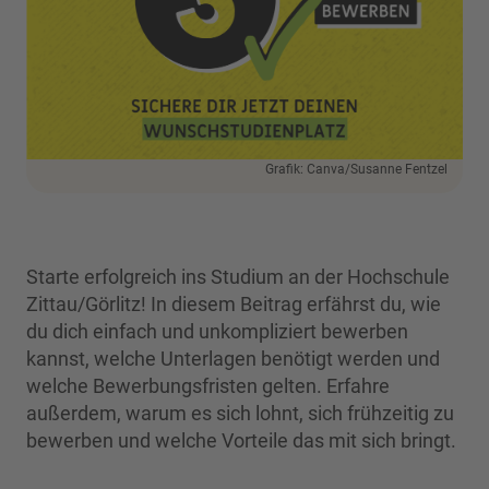
Grafik: Canva/Susanne Fentzel
Starte erfolgreich ins Studium an der Hochschule
Zittau/Görlitz! In diesem Beitrag erfährst du, wie
du dich einfach und unkompliziert bewerben
kannst, welche Unterlagen benötigt werden und
welche Bewerbungsfristen gelten. Erfahre
außerdem, warum es sich lohnt, sich frühzeitig zu
bewerben und welche Vorteile das mit sich bringt.