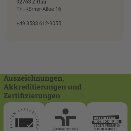
02763 Zittau
Th.-Körner-Allee 16
+49 3583 612-3055
Auszeichnungen,
Akkreditierungen und
Zertifizierungen