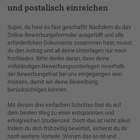
und postalisch einreichen
Super, du hast es fast geschafft! Nachdem du das
Online-Bewerbungsformular ausgefüllt und alle
erforderlichen Dokumente zusammen hast, musst
du den Antrag und all deine Unterlagen nur noch
hochladen. Bitte denke daran, dass deine
vollständigen Bewerbungsunterlagen innerhalb
der Bewerbungsfrist bei uns eingegangen sein
müssen, damit wir deine Bewerbung
berücksichtigen können.
Mit diesen drei einfachen Schritten bist du auf
dem besten Weg zu einer entspannten und
erfolgreichen Studienzeit. Doch das ist nicht alles!
Indem du dich frühzeitig bewirbst, sicherst du dir
noch weitere Vorteile. Warum das so ist und