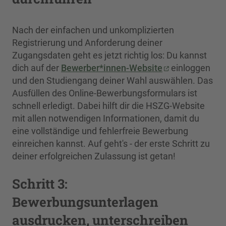
Nach der einfachen und unkomplizierten
Registrierung und Anforderung deiner
Zugangsdaten geht es jetzt richtig los: Du kannst
dich auf der
Bewerber*innen-Website
einloggen
und den Studiengang deiner Wahl auswählen. Das
Ausfüllen des Online-Bewerbungsformulars ist
schnell erledigt. Dabei hilft dir die HSZG-Website
mit allen notwendigen Informationen, damit du
eine vollständige und fehlerfreie Bewerbung
einreichen kannst. Auf geht's - der erste Schritt zu
deiner erfolgreichen Zulassung ist getan!
Schritt 3:
Bewerbungsunterlagen
ausdrucken, unterschreiben