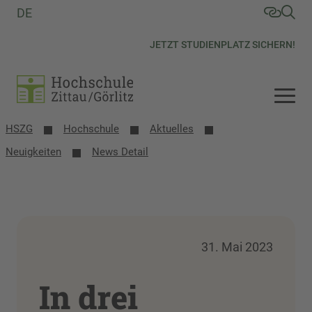
DE
JETZT STUDIENPLATZ SICHERN!
HSZG
Hochschule
Aktuelles
Neuigkeiten
News Detail
31. Mai 2023
In drei