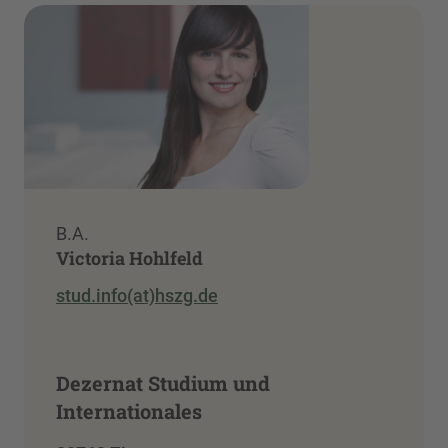
B.A.
Victoria Hohlfeld
stud.info(at)hszg.de
Dezernat Studium und
Internationales