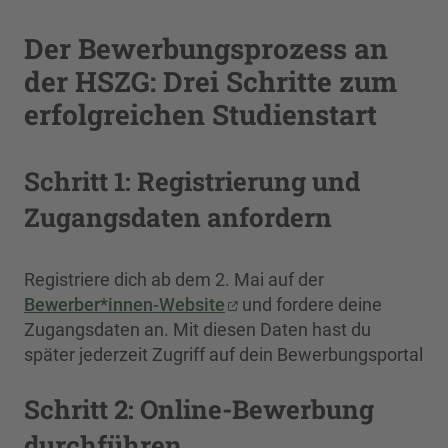
Der Bewerbungsprozess an
der HSZG: Drei Schritte zum
erfolgreichen Studienstart
Schritt 1: Registrierung und
Zugangsdaten anfordern
Registriere dich ab dem 2. Mai auf der
Bewerber*innen-Website
und fordere deine
Zugangsdaten an. Mit diesen Daten hast du
später jederzeit Zugriff auf dein Bewerbungsportal
Schritt 2: Online-Bewerbung
durchführen