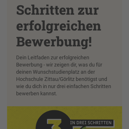
Schritten zur
erfolgreichen
Bewerbung!
Dein Leitfaden zur erfolgreichen
Bewerbung - wir zeigen dir, was du für
deinen Wunschstudienplatz an der
Hochschule Zittau/Görlitz benötigst und
wie du dich in nur drei einfachen Schritten
bewerben kannst.