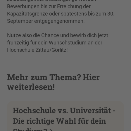
Bewerbungen bis zur Erreichung der
Kapazitätsgrenze oder spätestens bis zum 30.
September entgegengenommen.
Nutze also die Chance und bewirb dich jetzt
frühzeitig für dein Wunschstudium an der
Hochschule Zittau/Görlitz!
Mehr zum Thema? Hier
weiterlesen!
Hochschule vs. Universität -
Die richtige Wahl für dein