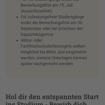
Bewerbungsfrist am 15. Juli
(Ausschlussfrist)
Für zulassungsfreie Studiengänge
endet die Bewerbungsfrist am 30.
September oder bei Erreichen der
Kapazitätsgrenze
Abitur- oder
Fachhochschulreifezeugnis sollten
möglichst bis Mitte Juni eingereicht
werden, weitere Unterlagen können
später nachgereicht werden
Hol dir den entspannten Start
ins Studium - Bewirb dich