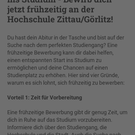
jetzt frühzeitig an der
Hochschule Zittau/Görlitz!
Du hast dein Abitur in der Tasche und bist auf der
Suche nach dem perfekten Studiengang? Eine
frühzeitige Bewerbung kann dir dabei helfen,
einen entspannten Start ins Studium zu
ermöglichen und deine Chancen auf einen
Studienplatz zu erhöhen. Hier sind vier Gründe,
warum es sich lohnt, sich frühzeitig zu bewerben:
Vorteil 1:
Zeit für Vorbereitung
Eine frühzeitige Bewerbung gibt dir genug Zeit, um
dich in Ruhe auf das Studium vorzubereiten.
Informiere dich über den Studiengang, die
Hochschule und die Stadt. Auch die Suche nach