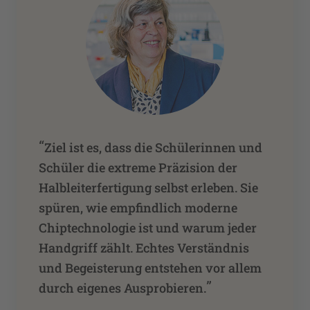
“
Ziel ist es, dass die Schülerinnen und
Schüler die extreme Präzision der
Halbleiterfertigung selbst erleben. Sie
spüren, wie empfindlich moderne
Chiptechnologie ist und warum jeder
Handgriff zählt. Echtes Verständnis
und Begeisterung entstehen vor allem
”
durch eigenes Ausprobieren.