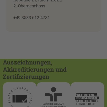
2. Obergeschoss
+49 3583 612-4781
Auszeichnungen,
Akkreditierungen und
Zertifizierungen