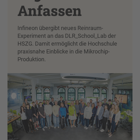
Anfassen
Infineon übergibt neues Reinraum-
Experiment an das DLR_School_Lab der
HSZG. Damit ermöglicht die Hochschule
praxisnahe Einblicke in die Mikrochip-
Produktion.