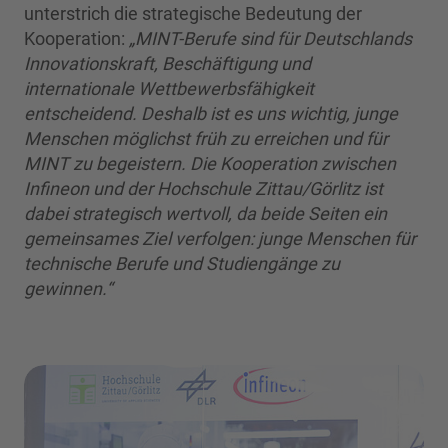
unterstrich die strategische Bedeutung der
Kooperation:
„MINT-Berufe sind für Deutschlands
Innovationskraft, Beschäftigung und
internationale Wettbewerbsfähigkeit
entscheidend. Deshalb ist es uns wichtig, junge
Menschen möglichst früh zu erreichen und für
MINT zu begeistern. Die Kooperation zwischen
Infineon und der Hochschule Zittau/Görlitz ist
dabei strategisch wertvoll, da beide Seiten ein
gemeinsames Ziel verfolgen: junge Menschen für
technische Berufe und Studiengänge zu
gewinnen.“