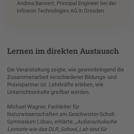
Andrea Bannert, Principal Engineer bei der
Infineon Technologies AG in Dresden
Lernen im direkten Austausch
Die Veranstaltung zeigte, wie gewinnbringend die
Zusammenarbeit verschiedener Bildungs- und
Praxispartner ist. Lehrkräfte erleben, wie
Unterrichtsinhalte greifbar werden.
Michael Wagner, Fachleiter für
Naturwissenschaften am Geschwister-Scholl-
Gymnasium Löbau, erklärte:
„Außerschulische
Lernorte wie das DLR_School_Lab sind für