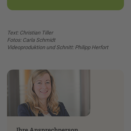
Text: Christian Tiller
Fotos: Carla Schmidt
Videoproduktion und Schnitt: Philipp Herfort
Ihre Ansprechperson