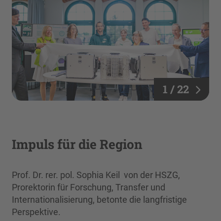
1 / 22
Impuls für die Region
Prof. Dr. rer. pol. Sophia Keil von der HSZG,
Prorektorin für Forschung, Transfer und
Internationalisierung, betonte die langfristige
Perspektive.