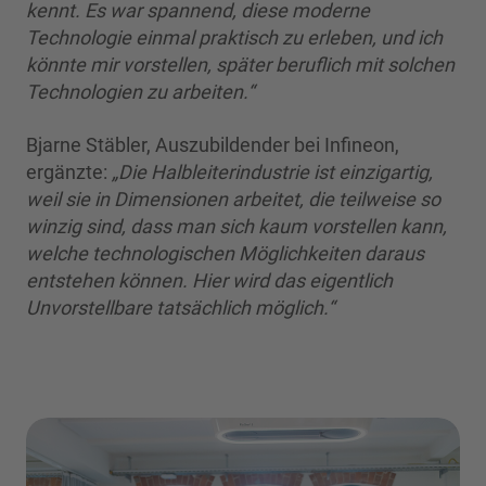
kennt. Es war spannend, diese moderne
Technologie einmal praktisch zu erleben, und ich
könnte mir vorstellen, später beruflich mit solchen
Technologien zu arbeiten.“
Bjarne Stäbler, Auszubildender bei Infineon,
ergänzte:
„Die Halbleiterindustrie ist einzigartig,
weil sie in Dimensionen arbeitet, die teilweise so
winzig sind, dass man sich kaum vorstellen kann,
welche technologischen Möglichkeiten daraus
entstehen können. Hier wird das eigentlich
Unvorstellbare tatsächlich möglich.“