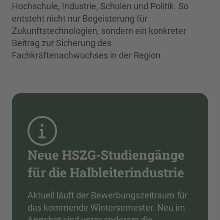
Hochschule, Industrie, Schulen und Politik. So
entsteht nicht nur Begeisterung für
Zukunftstechnologien, sondern ein konkreter
Beitrag zur Sicherung des
Fachkräftenachwuchses in der Region.
Neue HSZG-Studiengänge
für die Halbleiterindustrie
Aktuell läuft der Bewerbungszeitraum für
das kommende Wintersemester. Neu im
Angebot sind unter anderem die