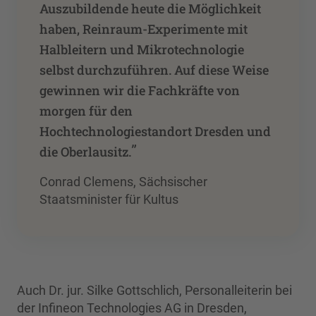
Auszubildende heute die Möglichkeit
haben, Reinraum-Experimente mit
Halbleitern und Mikrotechnologie
selbst durchzuführen. Auf diese Weise
gewinnen wir die Fachkräfte von
morgen für den
Hochtechnologiestandort Dresden und
”
die Oberlausitz.
Conrad Clemens, Sächsischer
Staatsminister für Kultus
Auch Dr. jur. Silke Gottschlich, Personalleiterin bei
der Infineon Technologies AG in Dresden,