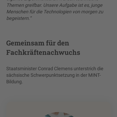
Themen greifbar. Unsere Aufgabe ist es, junge
Menschen für die Technologien von morgen zu
begeistern.“
Gemeinsam für den
Fachkräftenachwuchs
Staatsminister Conrad Clemens unterstrich die
sächsische Schwerpunktsetzung in der MINT-
Bildung.