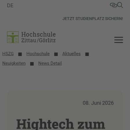
DE
JETZT STUDIENPLATZ SICHERN!
HSZG
Hochschule
Aktuelles
Neuigkeiten
News Detail
08. Juni 2026
Hightech zum