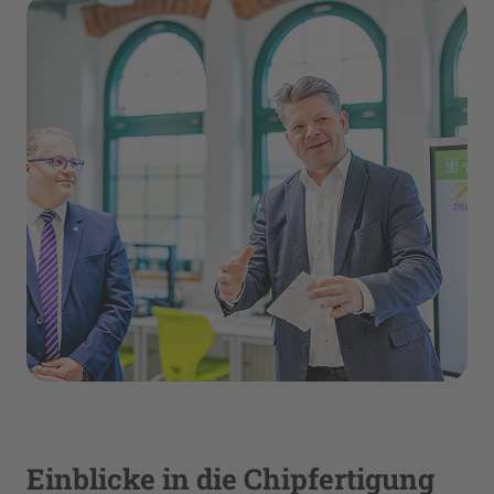
Einblicke in die Chipfertigung