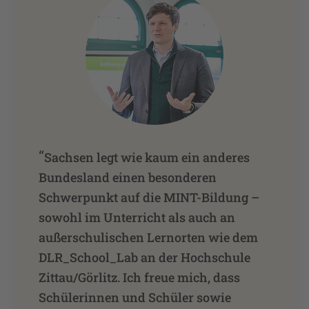
“
Sachsen legt wie kaum ein anderes
Bundesland einen besonderen
Schwerpunkt auf die MINT-Bildung –
sowohl im Unterricht als auch an
außerschulischen Lernorten wie dem
DLR_School_Lab an der Hochschule
Zittau/Görlitz. Ich freue mich, dass
Schülerinnen und Schüler sowie