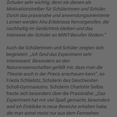
Schulen sehr wichtig, denn sie dienen als
Motivationstreiber für Schülerinnen und Schüler.
Durch das praxisnahe und anwendungsorientierte
Lernen werden Aha-Erlebnisse hervorgerufen, die
nachhaltig im Gedächtnis bleiben und das
Interesse der Schüler an MINT-Berufen fördern.“
Auch die Schülerinnen und Schüler zeigten sich
begeistert.
„Ich fand das Experiment sehr
interessant. Besonders an den
Naturwissenschaften gefällt mir, dass man die
Theorie auch in der Praxis anschauen kann“
, so
Frieda Schliebitz, Schülerin des Geschwister-
Scholl-Gymnasiums. Schülerin Charlotte Selbis
freute sich besonders über die Praxisnähe:
„Das
Experiment hat mir viel Spaß gemacht, besonders
weil ich Einblicke in neue Bereiche erhalten habe,
die man sonst meist nur aus dem Fernsehen