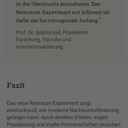
in der Oberlausitz auszubauen. Das
Reinraum-Experiment mit Infineon ist
”
dafür ein hervorragender Anfang.
Prof. Dr. Sophia Keil, Prorektorin
Forschung, Transfer und
Internationalisierung
Fazit
Das neue Reinraum-Experiment zeigt
eindrucksvoll, wie moderne Nachwuchsförderung
gelingen kann: durch direktes Erleben, engen
Praxisbezug und starke Partnerschaften zwischen