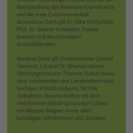
Bereitstellung des Reinraum-Experiments
und die enge Zusammenarbeit.
Besonderer Dank gilt Dr. Silke Gottschlich,
Prof. Dr. Germar Schneider, Andrea
Bannert und den beteiligten
Auszubildenden.
Weiterer Dank gilt Staatsminister Conrad
Clemens, Landrat Dr. Stephan Meyer,
Oberbürgermeister Thomas Zenker sowie
dem Vorsitzenden des Landeselternrates
Sachsen, Roland Lindecke, für ihre
Teilnahme. Ebenso danken wir dem
Geschwister-Scholl-Gymnasium Löbau
mit Michael Wagner sowie allen
beteiligten Schülerinnen und Schülern.