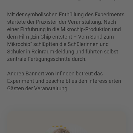
Mit der symbolischen Enthüllung des Experiments
startete der Praxisteil der Veranstaltung. Nach
einer Einführung in die Mikrochip-Produktion und
dem Film „Ein Chip entsteht – Vom Sand zum
Mikrochip“ schlüpften die Schülerinnen und
Schüler in Reinraumkleidung und führten selbst
zentrale Fertigungsschritte durch.
Andrea Bannert von Infineon betreut das
Experiment und beschreibt es den interessierten
Gästen der Veranstaltung.