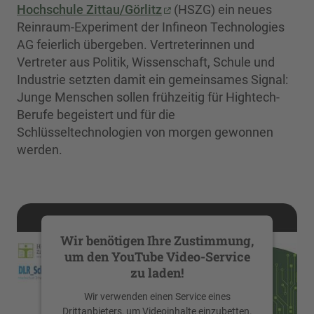
Hochschule Zittau/Görlitz
(HSZG) ein neues
Reinraum-Experiment der Infineon Technologies
AG feierlich übergeben. Vertreterinnen und
Vertreter aus Politik, Wissenschaft, Schule und
Industrie setzten damit ein gemeinsames Signal:
Junge Menschen sollen frühzeitig für Hightech-
Berufe begeistert und für die
Schlüsseltechnologien von morgen gewonnen
werden.
Wir benötigen Ihre Zustimmung,
um den YouTube Video-Service
zu laden!
Wir verwenden einen Service eines
Drittanbieters, um Videoinhalte einzubetten.