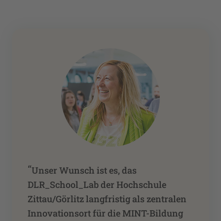
“
Unser Wunsch ist es, das
DLR_School_Lab der Hochschule
Zittau/Görlitz langfristig als zentralen
Innovationsort für die MINT-Bildung