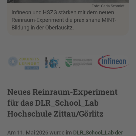
Foto: Carla Schmidt
Infineon und HSZG stärken mit dem neuen
Reinraum-Experiment die praxisnahe MINT-
Bildung in der Oberlausitz.
Neues Reinraum-Experiment
für das DLR_School_Lab
Hochschule Zittau/Görlitz
Am 11. Mai 2026 wurde im
DLR_School_Lab der