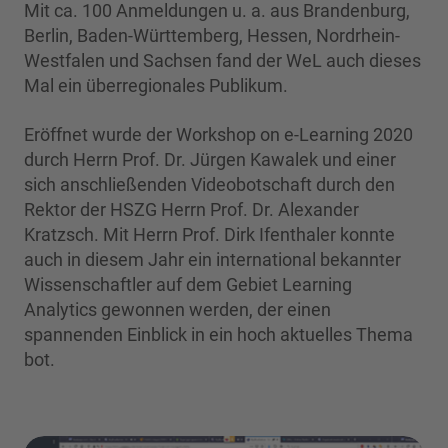
Mit ca. 100 Anmeldungen u. a. aus Brandenburg,
Berlin, Baden-Württemberg, Hessen, Nordrhein-
Westfalen und Sachsen fand der WeL auch dieses
Mal ein überregionales Publikum.
Eröffnet wurde der Workshop on e-Learning 2020
durch Herrn Prof. Dr. Jürgen Kawalek und einer
sich anschließenden Videobotschaft durch den
Rektor der HSZG Herrn Prof. Dr. Alexander
Kratzsch. Mit Herrn Prof. Dirk Ifenthaler konnte
auch in diesem Jahr ein international bekannter
Wissenschaftler auf dem Gebiet Learning
Analytics gewonnen werden, der einen
spannenden Einblick in ein hoch aktuelles Thema
bot.