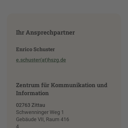
Ihr Ansprechpartner
Enrico Schuster
e.schuster(at)hszg.de
Zentrum für Kommunikation und
Information
02763 Zittau
Schwenninger Weg 1
Gebäude VII, Raum 416
4