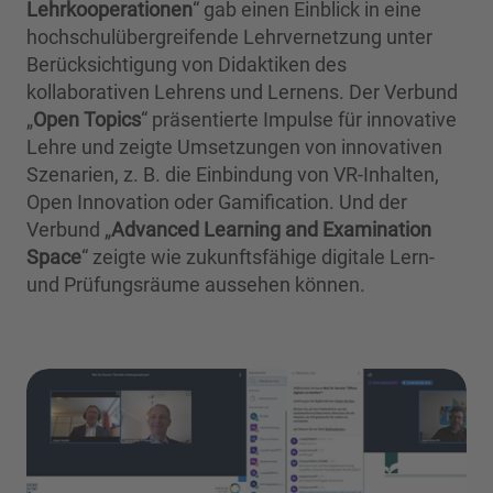
Lehrkooperationen
“ gab einen Einblick in eine
hochschulübergreifende Lehrvernetzung unter
Berücksichtigung von Didaktiken des
kollaborativen Lehrens und Lernens. Der Verbund
„
Open Topics
“ präsentierte Impulse für innovative
Lehre und zeigte Umsetzungen von innovativen
Szenarien, z. B. die Einbindung von VR-Inhalten,
Open Innovation oder Gamification. Und der
Verbund „
Advanced Learning and Examination
Space
“ zeigte wie zukunftsfähige digitale Lern-
und Prüfungsräume aussehen können.