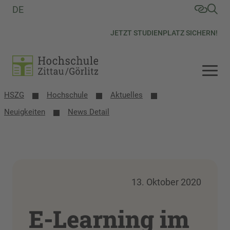
DE
JETZT STUDIENPLATZ SICHERN!
HSZG
Hochschule
Aktuelles
Neuigkeiten
News Detail
13. Oktober 2020
E-Learning im