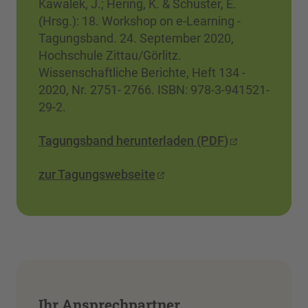
Kawalek, J.; Hering, K. & Schuster, E.
(Hrsg.): 18. Workshop on e-Learning -
Tagungsband. 24. September 2020,
Hochschule Zittau/Görlitz.
Wissenschaftliche Berichte, Heft 134 -
2020, Nr. 2751- 2766. ISBN: 978-3-941521-
29-2.
Tagungsband herunterladen (PDF)
zur Tagungswebseite
Ihr Ansprechpartner