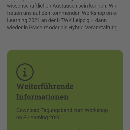
wissenschaftlichen Austausch sein können. Wir
freuen uns auf den kommenden Workshop on e-
Learning 2021 an der HTWK Leipzig – dann
wieder in Präsenz oder als Hybrid-Veranstaltung.
Weiterführende
Informationen
Download Tagungsband zum Workshop
on E-Learning 2020