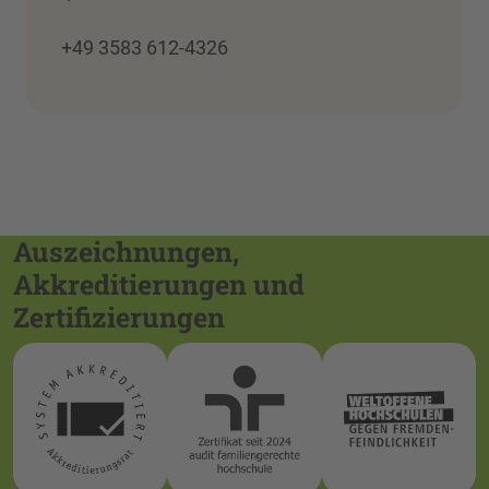
+49 3583 612-4326
Auszeichnungen,
Akkreditierungen und
Zertifizierungen