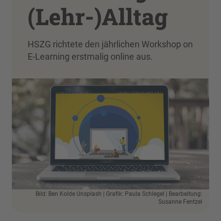
(Lehr-)Alltag
HSZG richtete den jährlichen Workshop on
E-Learning erstmalig online aus.
Bild: Ben Kolde Unsplash | Grafik: Paula Schlegel | Bearbeitung:
Susanne Fentzel