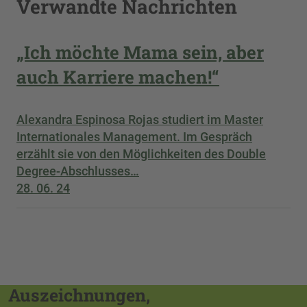
Verwandte Nachrichten
„Ich möchte Mama sein, aber
auch Karriere machen!“
Alexandra Espinosa Rojas studiert im Master
Internationales Management. Im Gespräch
erzählt sie von den Möglichkeiten des Double
Degree-Abschlusses…
28. 06. 24
Auszeichnungen,