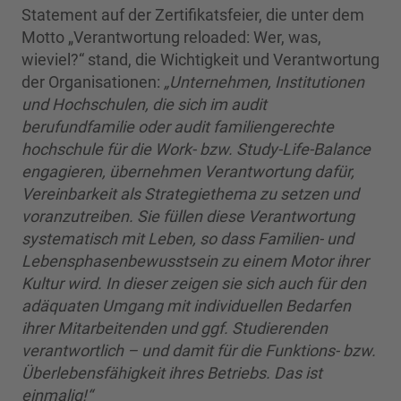
Statement auf der Zertifikatsfeier, die unter dem
Motto „Verantwortung reloaded: Wer, was,
wieviel?“ stand, die Wichtigkeit und Verantwortung
der Organisationen:
„Unternehmen, Institutionen
und Hochschulen, die sich im audit
berufundfamilie oder audit familiengerechte
hochschule für die Work- bzw. Study-Life-Balance
engagieren, übernehmen Verantwortung dafür,
Vereinbarkeit als Strategiethema zu setzen und
voranzutreiben. Sie füllen diese Verantwortung
systematisch mit Leben, so dass Familien- und
Lebensphasenbewusstsein zu einem Motor ihrer
Kultur wird. In dieser zeigen sie sich auch für den
adäquaten Umgang mit individuellen Bedarfen
ihrer Mitarbeitenden und ggf. Studierenden
verantwortlich – und damit für die Funktions- bzw.
Überlebensfähigkeit ihres Betriebs. Das ist
einmalig!“