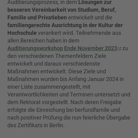
Auditierungsprozess, in dem
Lösungen zur
besseren Vereinbarkeit von Studium, Beruf,
Familie und Privatleben
entwickelt und die
familiengerechte Ausrichtung in der Kultur der
Hochschule
verankert wird. Teilnehmende aus
allen Bereichen haben in dem
Auditierungsworkshop Ende November 2023
zu
den verschiedenen Themenfeldern Ziele
entwickelt und daraus verschiedenste
Maßnahmen entwickelt. Diese Ziele und
Maßnahmen wurden bis Anfang Januar 2024 in
einer Liste zusammengestellt, mit
Verantwortlichkeiten und Terminen untersetzt und
dem Rektorat vorgestellt. Nach deren Freigabe
erfolgte die Einreichung bei berfundfamile und
nach positiver Prüfung die nun feierliche Übergabe
des Zertifikats in Berlin.