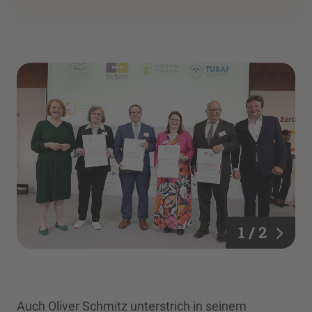
1 / 2
Auch Oliver Schmitz unterstrich in seinem