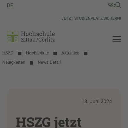
DE
JETZT STUDIENPLATZ SICHERN!
HSZG
Hochschule
Aktuelles
Neuigkeiten
News Detail
18. Juni 2024
HSZG jetzt