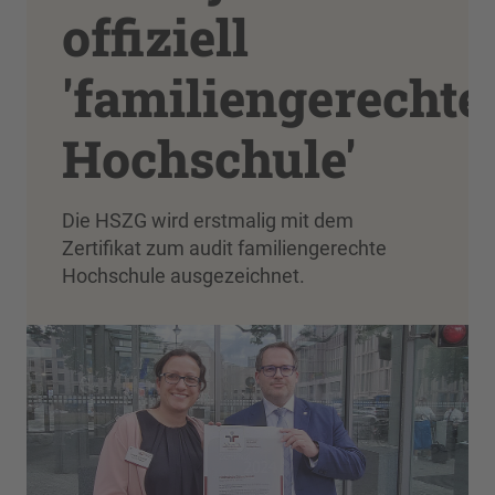
offiziell
'familiengerechte
Hochschule'
Die HSZG wird erstmalig mit dem
Zertifikat zum audit familiengerechte
Hochschule ausgezeichnet.