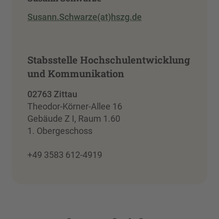
Susann.Schwarze(at)hszg.de
Stabsstelle Hochschulentwicklung
und Kommunikation
02763 Zittau
Theodor-Körner-Allee 16
Gebäude Z I, Raum 1.60
1. Obergeschoss
+49 3583 612-4919