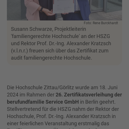
Foto: Rene Burckhardt
Susann Schwarze, Projektleiterin
'familiengerechte Hochschule' an der HSZG
und Rektor Prof. Dr.-Ing. Alexander Kratzsch
(v.l.n.r.) freuen sich über das Zertifikat zum
audit familiengerechte Hochschule.
Die Hochschule Zittau/Görlitz wurde am 18. Juni
2024 im Rahmen der
26. Zertifikatsverleihung der
berufundfamilie Service GmbH
in Berlin geehrt.
Stellvertretend für die HSZG nahm der Rektor der
Hochschule, Prof. Dr.-Ing. Alexander Kratzsch in
einer feierlichen Veranstaltung erstmalig das