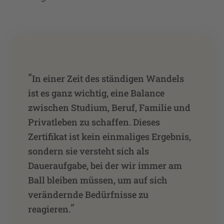
“
In einer Zeit des ständigen Wandels
ist es ganz wichtig, eine Balance
zwischen Studium, Beruf, Familie und
Privatleben zu schaffen. Dieses
Zertifikat ist kein einmaliges Ergebnis,
sondern sie versteht sich als
Daueraufgabe, bei der wir immer am
Ball bleiben müssen, um auf sich
verändernde Bedürfnisse zu
”
reagieren.