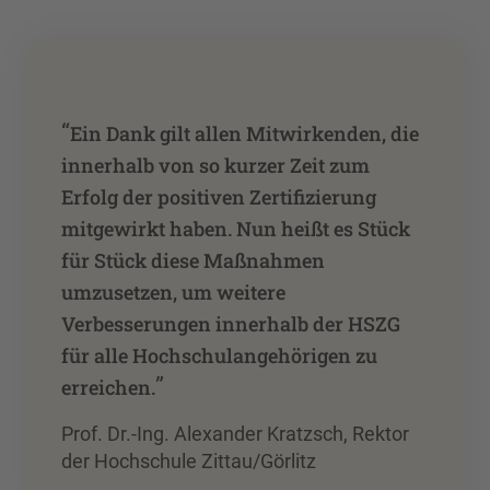
“
Ein Dank gilt allen Mitwirkenden, die
innerhalb von so kurzer Zeit zum
Erfolg der positiven Zertifizierung
mitgewirkt haben. Nun heißt es Stück
für Stück diese Maßnahmen
umzusetzen, um weitere
Verbesserungen innerhalb der HSZG
für alle Hochschulangehörigen zu
”
erreichen.
Prof. Dr.-Ing. Alexander Kratzsch, Rektor
der Hochschule Zittau/Görlitz