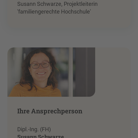
Susann Schwarze, Projektleiterin
'familiengerechte Hochschule'
Ihre Ansprechperson
Dipl.-Ing. (FH)
Susann Schwarze