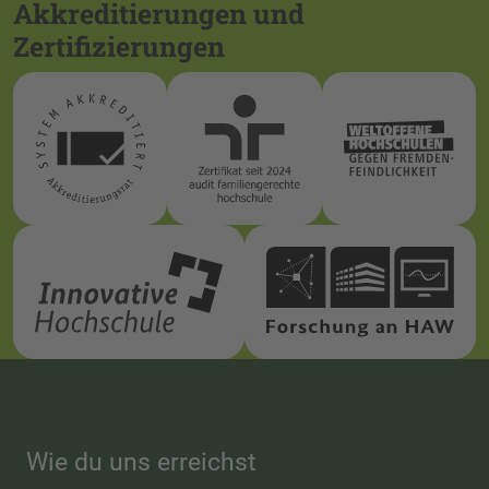
Akkreditierungen und
Zertifizierungen
Wie du uns erreichst