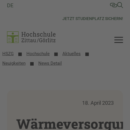
DE
JETZT STUDIENPLATZ SICHERN!
HSZG
Hochschule
Aktuelles
Neuigkeiten
News Detail
18. April 2023
Wärmeversorgun