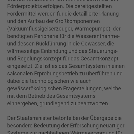
Förderprojekts erfolgen. Die bereitgestellten
Fördermittel werden für die detaillierte Planung
und den Aufbau der Großkomponenten
(Vakuumflüssigeiserzeuger, Wärmepumpe), der
benötigten Peripherie für die Wasserentnahme-
und dessen Rückführung in die Gewässer, die
wärmeseitige Einbindung und das Steuerungs-
und Regelungskonzept für das Gesamtkonzept
eingesetzt. Ziel ist es das Gesamtsystem in einen
saisonalen Erprobungsbetrieb zu überführen und
dabei die technologischen wie auch
gewässerökologischen Fragestellungen, welche
mit dem Betrieb des Gesamtsystems
einhergehen, grundlegend zu beantworten.
Der Staatsminister betonte bei der Übergabe die
besondere Bedeutung der Erforschung neuartiger
Systeme zur nachhaltigen Wärmeversorgung für