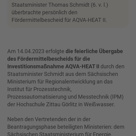
Staatsminister Thomas Schmidt (6. v. l.)
überbrachte persönlich den
Fördermittelbescheid für AQVA-HEAT II.
Am 14.04.2023 erfolgte
die feierliche Übergabe
des Fördermittelbescheids für die
Investitionsmaßnahme AQVA-HEAT II
durch den
Staatsminister Schmidt aus dem Sächsischen
Ministerium für Regionalentwicklung an das
Institut für Prozesstechnik,
Prozessautomatisierung und Messtechnik (IPM)
der Hochschule Zittau Görlitz in Weißwasser.
Neben den Vertretenden der in der
Beantragungsphase beteiligten Ministerien: dem
Sächsischen Staatsministerium für Energie,