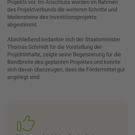
Projekts vor. Im Anschluss wurden im Rahmen
des Projektverbunds die weiteren Schritte und
Meilensteine des Investitionsprojekts
abgestimmt.
Abschließend bedankte sich der Staatsminister
Thomas Schmidt für die Vorstellung der
Projektinhalte, zeigte seine Begeisterung für die
Bandbreite des geplanten Projektes und konnte
sich davon überzeugen, dass die Fördermittel gut
angelegt sind.