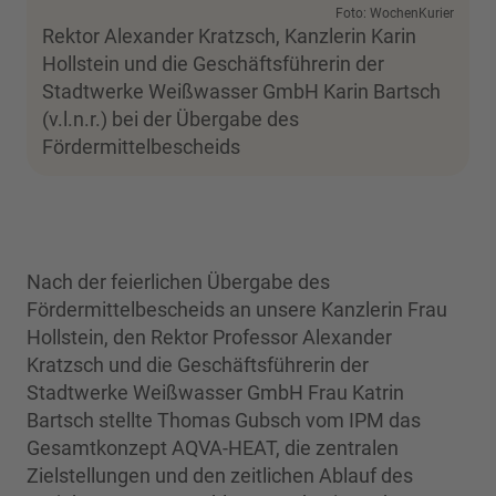
Foto: WochenKurier
Rektor Alexander Kratzsch, Kanzlerin Karin
Hollstein und die Geschäftsführerin der
Stadtwerke Weißwasser GmbH Karin Bartsch
(v.l.n.r.) bei der Übergabe des
Fördermittelbescheids
Nach der feierlichen Übergabe des
Fördermittelbescheids an unsere Kanzlerin Frau
Hollstein, den Rektor Professor Alexander
Kratzsch und die Geschäftsführerin der
Stadtwerke Weißwasser GmbH Frau Katrin
Bartsch stellte Thomas Gubsch vom IPM das
Gesamtkonzept AQVA-HEAT, die zentralen
Zielstellungen und den zeitlichen Ablauf des