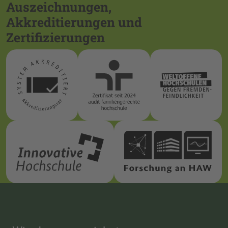
Auszeichnungen,
Akkreditierungen und
Zertifizierungen