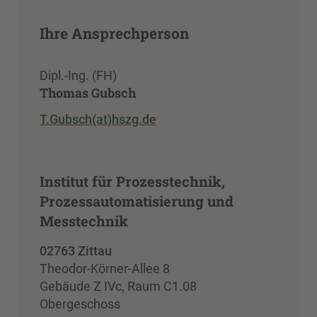
Ihre Ansprechperson
Dipl.-Ing. (FH)
Thomas Gubsch
T.Gubsch(at)hszg.de
Institut für Prozesstechnik,
Prozessautomatisierung und
Messtechnik
02763 Zittau
Theodor-Körner-Allee 8
Gebäude Z IVc, Raum C1.08
Obergeschoss