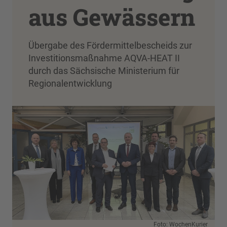
aus Gewässern
Übergabe des Fördermittelbescheids zur
Investitionsmaßnahme AQVA-HEAT II
durch das Sächsische Ministerium für
Regionalentwicklung
Foto: WochenKurier