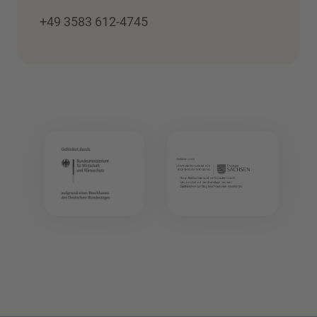
+49 3583 612-4745