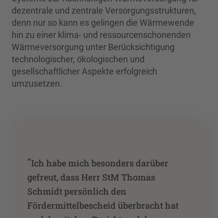
dezentrale und zentrale Versorgungsstrukturen,
denn nur so kann es gelingen die Wärmewende
hin zu einer klima- und ressourcenschonenden
Wärmeversorgung unter Berücksichtigung
technologischer, ökologischen und
gesellschaftlicher Aspekte erfolgreich
umzusetzen.
“
Ich habe mich besonders darüber
gefreut, dass Herr StM Thomas
Schmidt persönlich den
Fördermittelbescheid überbracht hat