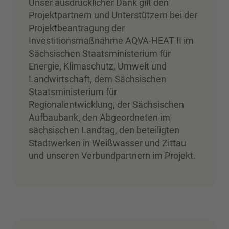
Unser ausdrücklicher Dank gilt den
Projektpartnern und Unterstützern bei der
Projektbeantragung der
Investitionsmaßnahme AQVA-HEAT II im
Sächsischen Staatsministerium für
Energie, Klimaschutz, Umwelt und
Landwirtschaft, dem Sächsischen
Staatsministerium für
Regionalentwicklung, der Sächsischen
Aufbaubank, den Abgeordneten im
sächsischen Landtag, den beteiligten
Stadtwerken in Weißwasser und Zittau
und unseren Verbundpartnern im Projekt.