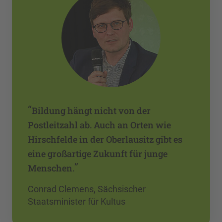
“
Bildung hängt nicht von der
Postleitzahl ab. Auch an Orten wie
Hirschfelde in der Oberlausitz gibt es
eine großartige Zukunft für junge
”
Menschen.
Conrad Clemens, Sächsischer
Staatsminister für Kultus