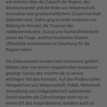
wie intensiv über die Zukunft der Region, den
Strukturwandel und die Rolle von Wissenschaft,
Innovation und gesellschaftlichem Zusammenhalt
diskutiert wird. Dabei ging es unter anderem um
Bildung im Wandel, die Chancen der
Halbleiterindustrie, Zuzug und Fachkräftebedarfe
sowie die Frage, welchen konkreten Nutzen
öffentliche Investitionen in Forschung für die
Region haben.
Die Diskussionen wurden teils kontrovers geführt,
blieben aber von einem respektvollen Austausch
geprägt. Genau das machte sie zu einem
wichtigen Teil des Formats. Auf den Podien trafen
Perspektiven aus Wissenschaft, Politik, Wirtschaft,
Verwaltung und Zivilgesellschaft aufeinander.
Damit wurden die Zukunftstage nicht nur zu
einem Ort des Ausprobierens, sondern auch zu