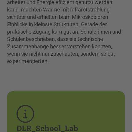
arbeitet und Energie effizient genutzt werden
kann, machten Wärme mit Infrarotstrahlung
sichtbar und erhielten beim Mikroskopieren
Einblicke in kleinste Strukturen. Gerade der
praktische Zugang kam gut an: Schülerinnen und
Schüler beschrieben, dass sie technische
Zusammenhänge besser verstehen konnten,
wenn sie nicht nur zuschauten, sondern selbst
experimentierten.
DLR_School_Lab