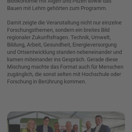
Bioökonomie mit Algen und Pilzen sowie das
Bauen mit Lehm gehörten zum Programm.
Damit zeigte die Veranstaltung nicht nur einzelne
Forschungsthemen, sondern ein breites Bild
regionaler Zukunftsfragen. Technik, Umwelt,
Bildung, Arbeit, Gesundheit, Energieversorgung
und Ortsentwicklung standen nebeneinander und
kamen miteinander ins Gespräch. Gerade diese
Mischung machte das Format auch für Menschen
zugänglich, die sonst selten mit Hochschule oder
Forschung in Berührung kommen.