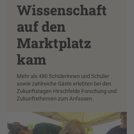
Wissenschaft
auf den
Marktplatz
kam
Mehr als 480 Schülerinnen und Schüler
sowie zahlreiche Gäste erlebten bei den
Zukunftstagen Hirschfelde Forschung und
Zukunftsthemen zum Anfassen.