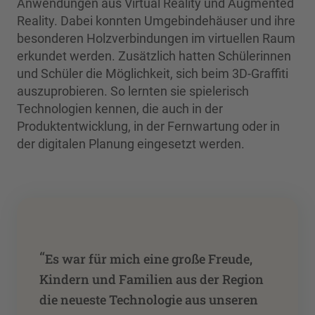
Anwendungen aus Virtual Reality und Augmented
Reality. Dabei konnten Umgebindehäuser und ihre
besonderen Holzverbindungen im virtuellen Raum
erkundet werden. Zusätzlich hatten Schülerinnen
und Schüler die Möglichkeit, sich beim 3D-Graffiti
auszuprobieren. So lernten sie spielerisch
Technologien kennen, die auch in der
Produktentwicklung, in der Fernwartung oder in
der digitalen Planung eingesetzt werden.
“
Es war für mich eine große Freude,
Kindern und Familien aus der Region
die neueste Technologie aus unseren