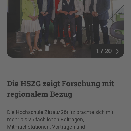
1 / 20
Die HSZG zeigt Forschung mit
regionalem Bezug
Die Hochschule Zittau/Görlitz brachte sich mit
mehr als 25 fachlichen Beiträgen,
Mitmachstationen, Vorträgen und