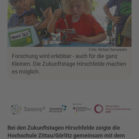
Foto: Rafael Sampedro
Forschung wird erlebbar - auch für die ganz
Kleinen. Die Zukunftstage Hirschfelde machen
es möglich.
Bei den Zukunftstagen Hirschfelde zeigte die
Hochschule Zittau/Görlitz gemeinsam mit dem