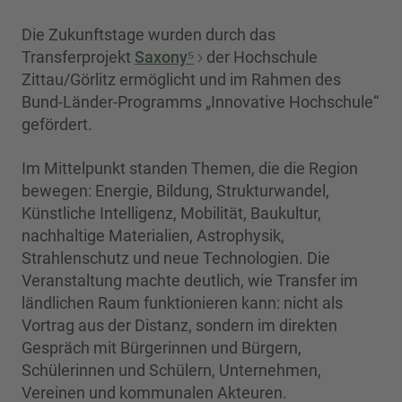
Die Zukunftstage wurden durch das
Transferprojekt
Saxony⁵
der Hochschule
Zittau/Görlitz ermöglicht und im Rahmen des
Bund-Länder-Programms „Innovative Hochschule“
gefördert.
Im Mittelpunkt standen Themen, die die Region
bewegen: Energie, Bildung, Strukturwandel,
Künstliche Intelligenz, Mobilität, Baukultur,
nachhaltige Materialien, Astrophysik,
Strahlenschutz und neue Technologien. Die
Veranstaltung machte deutlich, wie Transfer im
ländlichen Raum funktionieren kann: nicht als
Vortrag aus der Distanz, sondern im direkten
Gespräch mit Bürgerinnen und Bürgern,
Schülerinnen und Schülern, Unternehmen,
Vereinen und kommunalen Akteuren.