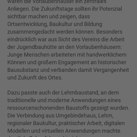
waren die Vorlaubenhäuser ein zentrales
Anliegen. Die Zukunftstage sollten ihr Potenzial
sichtbar machen und zeigen, dass
Ortsentwicklung, Baukultur und Bildung
zusammengedacht werden können. Besonders
eindrücklich war aus Sicht des Vereins die Arbeit
der Jugendbauhütte an den Vorlaubenhäusern:
Junge Menschen arbeiteten mit handwerklichem
Können und großem Engagement an historischer
Bausubstanz und verbanden damit Vergangenheit
und Zukunft des Ortes.
Dazu passte auch der Lehmbaustand, an dem
traditionelle und moderne Anwendungen eines
ressourcenschonenden Baustoffs gezeigt wurden.
Die Verbindung aus Umgebindehaus, Lehm,
regionaler Baukultur, praktischer Arbeit, digitalen
Modellen und virtuellen Anwendungen machte