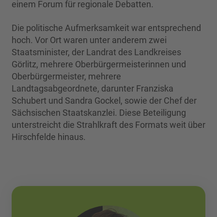
einem Forum für regionale Debatten.
Die politische Aufmerksamkeit war entsprechend
hoch. Vor Ort waren unter anderem zwei
Staatsminister, der Landrat des Landkreises
Görlitz, mehrere Oberbürgermeisterinnen und
Oberbürgermeister, mehrere
Landtagsabgeordnete, darunter Franziska
Schubert und Sandra Gockel, sowie der Chef der
Sächsischen Staatskanzlei. Diese Beteiligung
unterstreicht die Strahlkraft des Formats weit über
Hirschfelde hinaus.