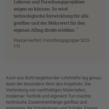
Laboren und Forschungsprojekten
zeigen zu können. So wird
technologische Entwicklung für alle
greifbar und der Mehrwert für den
”
eigenen Alltag direkt erlebbar.
Pascal Herfort, Forschungsgruppe SCO-
TTi
Auch aus Sicht begleitender Lehrkräfte lag genau
darin der besondere Wert des Angebots. Die
Verbindung von nachhaltigen Materialien,
moderner Technik und eigenem Tun machte
technische Zusammenhänge greifbar und
motivierte die Schülerinnen und Schüler, Fragen