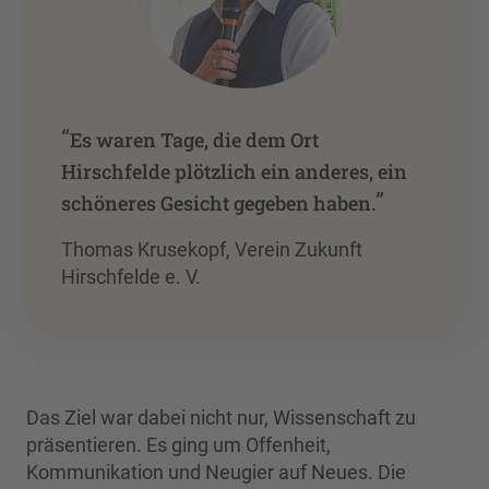
“
Es waren Tage, die dem Ort
Hirschfelde plötzlich ein anderes, ein
”
schöneres Gesicht gegeben haben.
Thomas Krusekopf, Verein Zukunft
Hirschfelde e. V.
Das Ziel war dabei nicht nur, Wissenschaft zu
präsentieren. Es ging um Offenheit,
Kommunikation und Neugier auf Neues. Die