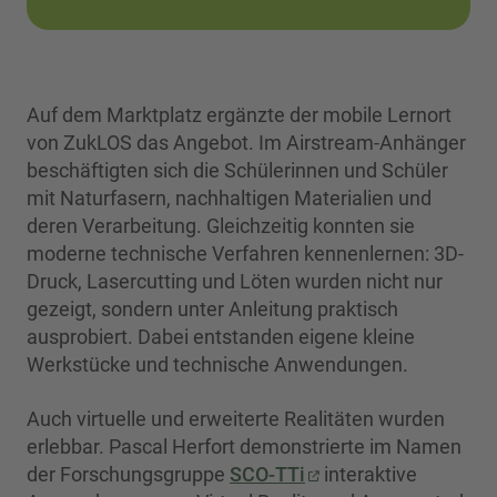
Auf dem Marktplatz ergänzte der mobile Lernort
von ZukLOS das Angebot. Im Airstream-Anhänger
beschäftigten sich die Schülerinnen und Schüler
mit Naturfasern, nachhaltigen Materialien und
deren Verarbeitung. Gleichzeitig konnten sie
moderne technische Verfahren kennenlernen: 3D-
Druck, Lasercutting und Löten wurden nicht nur
gezeigt, sondern unter Anleitung praktisch
ausprobiert. Dabei entstanden eigene kleine
Werkstücke und technische Anwendungen.
Auch virtuelle und erweiterte Realitäten wurden
erlebbar. Pascal Herfort demonstrierte im Namen
der Forschungsgruppe
SCO-TTi
interaktive