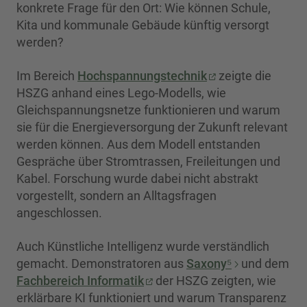
konkrete Frage für den Ort: Wie können Schule,
Kita und kommunale Gebäude künftig versorgt
werden?
Im Bereich
Hochspannungstechnik
zeigte die
HSZG anhand eines Lego-Modells, wie
Gleichspannungsnetze funktionieren und warum
sie für die Energieversorgung der Zukunft relevant
werden können. Aus dem Modell entstanden
Gespräche über Stromtrassen, Freileitungen und
Kabel. Forschung wurde dabei nicht abstrakt
vorgestellt, sondern an Alltagsfragen
angeschlossen.
Auch Künstliche Intelligenz wurde verständlich
gemacht. Demonstratoren aus
Saxony⁵
und dem
Fachbereich Informatik
der HSZG zeigten, wie
erklärbare KI funktioniert und warum Transparenz