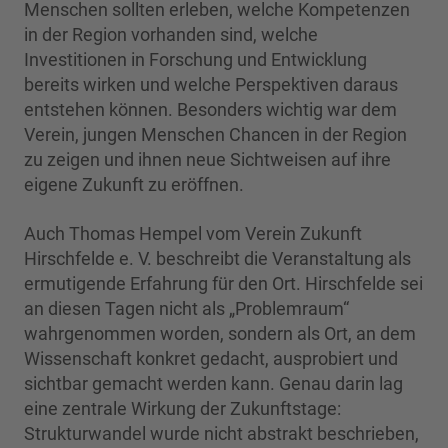
Menschen sollten erleben, welche Kompetenzen
in der Region vorhanden sind, welche
Investitionen in Forschung und Entwicklung
bereits wirken und welche Perspektiven daraus
entstehen können. Besonders wichtig war dem
Verein, jungen Menschen Chancen in der Region
zu zeigen und ihnen neue Sichtweisen auf ihre
eigene Zukunft zu eröffnen.
Auch Thomas Hempel vom Verein Zukunft
Hirschfelde e. V. beschreibt die Veranstaltung als
ermutigende Erfahrung für den Ort. Hirschfelde sei
an diesen Tagen nicht als „Problemraum“
wahrgenommen worden, sondern als Ort, an dem
Wissenschaft konkret gedacht, ausprobiert und
sichtbar gemacht werden kann. Genau darin lag
eine zentrale Wirkung der Zukunftstage:
Strukturwandel wurde nicht abstrakt beschrieben,