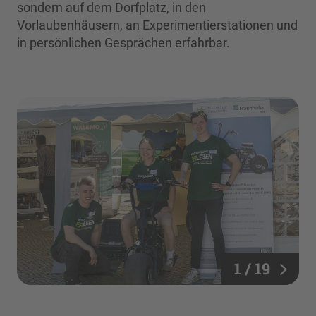
sondern auf dem Dorfplatz, in den
Vorlaubenhäusern, an Experimentierstationen und
in persönlichen Gesprächen erfahrbar.
1 / 19