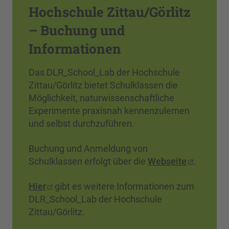
Hochschule Zittau/Görlitz
– Buchung und
Informationen
Das DLR_School_Lab der Hochschule
Zittau/Görlitz bietet Schulklassen die
Möglichkeit, naturwissenschaftliche
Experimente praxisnah kennenzulernen
und selbst durchzuführen.
Buchung und Anmeldung von
Schulklassen erfolgt über die
Webseite
.
Hier
gibt es weitere Informationen zum
DLR_School_Lab der Hochschule
Zittau/Görlitz.