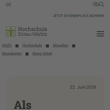
DE
JETZT STUDIENPLATZ SICHERN!
HSZG
Hochschule
Aktuelles
Neuigkeiten
News Detail
22. Juni 2026
Als