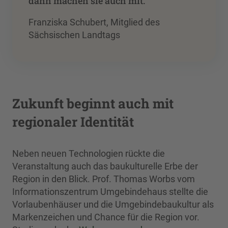
”
dann machen sie auch mit.
Franziska Schubert, Mitglied des
Sächsischen Landtags
Zukunft beginnt auch mit
regionaler Identität
Neben neuen Technologien rückte die
Veranstaltung auch das baukulturelle Erbe der
Region in den Blick. Prof. Thomas Worbs vom
Informationszentrum Umgebindehaus stellte die
Vorlaubenhäuser und die Umgebindebaukultur als
Markenzeichen und Chance für die Region vor.