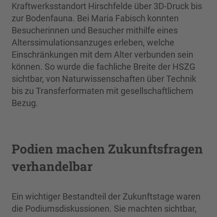
Kraftwerksstandort Hirschfelde über 3D-Druck bis
zur Bodenfauna. Bei Maria Fabisch konnten
Besucherinnen und Besucher mithilfe eines
Alterssimulationsanzuges erleben, welche
Einschränkungen mit dem Alter verbunden sein
können. So wurde die fachliche Breite der HSZG
sichtbar, von Naturwissenschaften über Technik
bis zu Transferformaten mit gesellschaftlichem
Bezug.
Podien machen Zukunftsfragen
verhandelbar
Ein wichtiger Bestandteil der Zukunftstage waren
die Podiumsdiskussionen. Sie machten sichtbar,