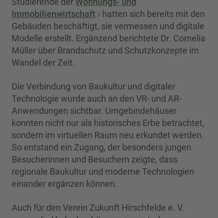
Studierende der
Wohnungs- und
Immobilienwirtschaft
hatten sich bereits mit den
Gebäuden beschäftigt, sie vermessen und digitale
Modelle erstellt. Ergänzend berichtete Dr. Cornelia
Müller über Brandschutz und Schutzkonzepte im
Wandel der Zeit.
Die Verbindung von Baukultur und digitaler
Technologie wurde auch an den VR- und AR-
Anwendungen sichtbar. Umgebindehäuser
konnten nicht nur als historisches Erbe betrachtet,
sondern im virtuellen Raum neu erkundet werden.
So entstand ein Zugang, der besonders jungen
Besucherinnen und Besuchern zeigte, dass
regionale Baukultur und moderne Technologien
einander ergänzen können.
Auch für den Verein Zukunft Hirschfelde e. V.