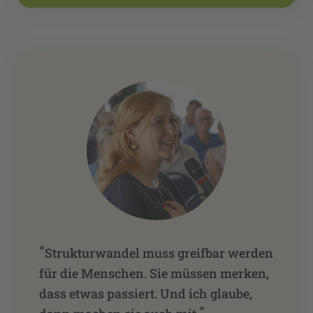
“
Strukturwandel muss greifbar werden
für die Menschen. Sie müssen merken,
dass etwas passiert. Und ich glaube,