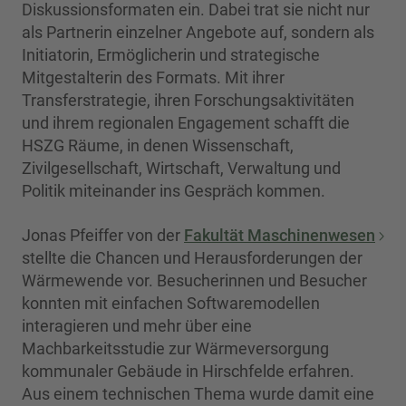
Diskussionsformaten ein. Dabei trat sie nicht nur
als Partnerin einzelner Angebote auf, sondern als
Initiatorin, Ermöglicherin und strategische
Mitgestalterin des Formats. Mit ihrer
Transferstrategie, ihren Forschungsaktivitäten
und ihrem regionalen Engagement schafft die
HSZG Räume, in denen Wissenschaft,
Zivilgesellschaft, Wirtschaft, Verwaltung und
Politik miteinander ins Gespräch kommen.
Jonas Pfeiffer von der
Fakultät Maschinenwesen
stellte die Chancen und Herausforderungen der
Wärmewende vor. Besucherinnen und Besucher
konnten mit einfachen Softwaremodellen
interagieren und mehr über eine
Machbarkeitsstudie zur Wärmeversorgung
kommunaler Gebäude in Hirschfelde erfahren.
Aus einem technischen Thema wurde damit eine