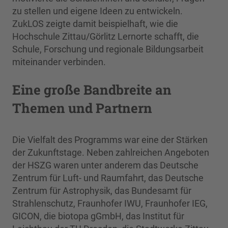
zu stellen und eigene Ideen zu entwickeln.
ZukLOS zeigte damit beispielhaft, wie die
Hochschule Zittau/Görlitz Lernorte schafft, die
Schule, Forschung und regionale Bildungsarbeit
miteinander verbinden.
Eine große Bandbreite an
Themen und Partnern
Die Vielfalt des Programms war eine der Stärken
der Zukunftstage. Neben zahlreichen Angeboten
der HSZG waren unter anderem das Deutsche
Zentrum für Luft- und Raumfahrt, das Deutsche
Zentrum für Astrophysik, das Bundesamt für
Strahlenschutz, Fraunhofer IWU, Fraunhofer IEG,
GICON, die biotopa gGmbH, das Institut für