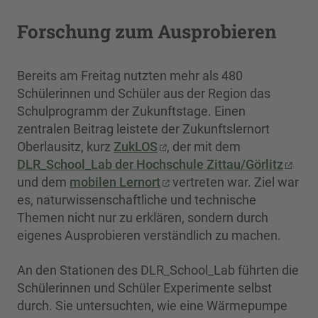
Forschung zum Ausprobieren
Bereits am Freitag nutzten mehr als 480
Schülerinnen und Schüler aus der Region das
Schulprogramm der Zukunftstage. Einen
zentralen Beitrag leistete der Zukunftslernort
Oberlausitz, kurz
ZukLOS
, der mit dem
DLR_School_Lab der Hochschule Zittau/Görlitz
und dem
mobilen Lernort
vertreten war. Ziel war
es, naturwissenschaftliche und technische
Themen nicht nur zu erklären, sondern durch
eigenes Ausprobieren verständlich zu machen.
An den Stationen des DLR_School_Lab führten die
Schülerinnen und Schüler Experimente selbst
durch. Sie untersuchten, wie eine Wärmepumpe