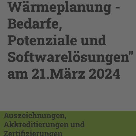
Wärmeplanung -
Bedarfe,
Potenziale und
Softwarelösungen"
am 21.März 2024
Auszeichnungen,
Akkreditierungen und
Zertifizierungen