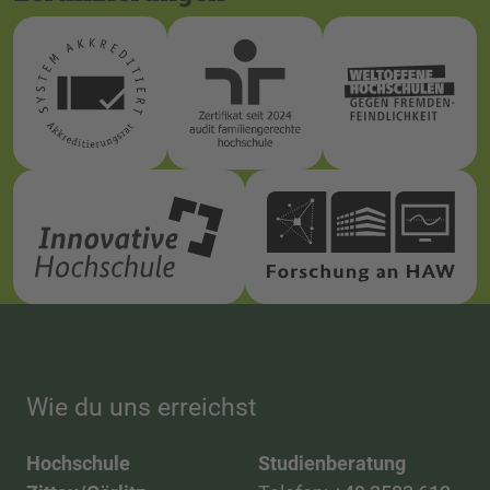
Wie du uns erreichst
Hochschule
Studienberatung