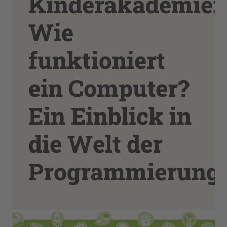
Kinderakademie:
Wie
funktioniert
ein Computer?
Ein Einblick in
die Welt der
Programmierung