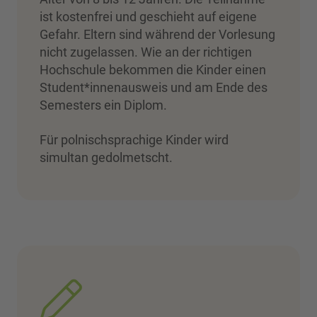
ist kostenfrei und geschieht auf eigene
Gefahr. Eltern sind während der Vorlesung
nicht zugelassen. Wie an der richtigen
Hochschule bekommen die Kinder einen
Student*innenausweis und am Ende des
Semesters ein Diplom.
Für polnischsprachige Kinder wird
simultan gedolmetscht.