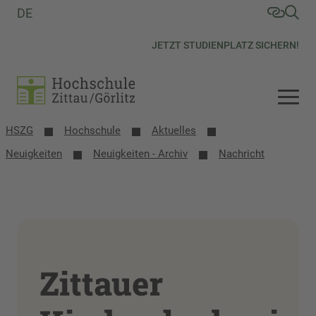
DE
JETZT STUDIENPLATZ SICHERN!
HSZG
Hochschule
Aktuelles
Neuigkeiten
Neuigkeiten - Archiv
Nachricht
Zittauer