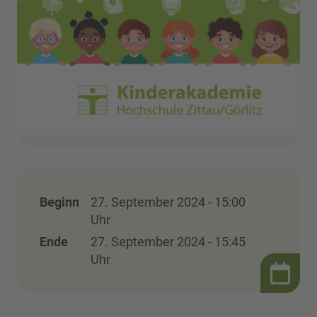
Beginn
27. September 2024 - 15:00
Uhr
Ende
27. September 2024 - 15:45
Uhr