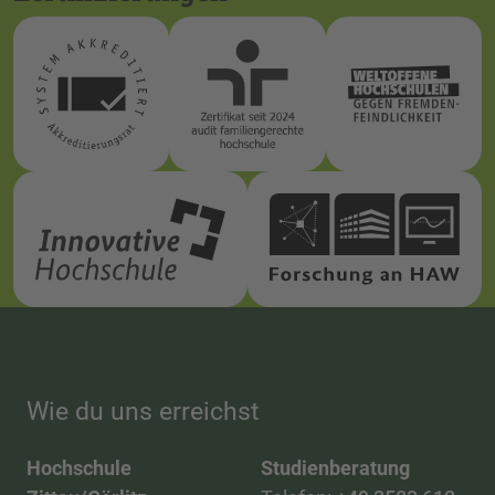
Wie du uns erreichst
Hochschule
Studienberatung