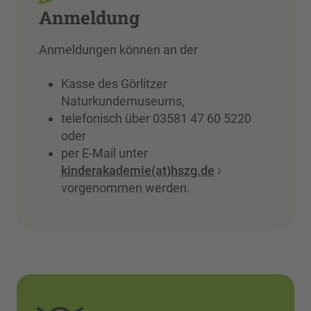
Anmeldung
Anmeldungen können an der
Kasse des Görlitzer
Naturkundemuseums,
telefonisch über 03581 47 60 5220
oder
per E-Mail unter
kinderakademie(at)hszg.de
vorgenommen werden.