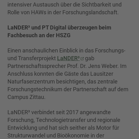
intensiver Austausch über die Sichtbarkeit und
Rolle von HAWs in der Forschungslandschaft.
LaNDER³ und PT Digital überzeugen beim
Fachbesuch an der HSZG
Einen anschaulichen Einblick in das Forschungs-
und Transferprojekt
LaNDER³
gab
Partnerschaftssprecher Prof. Dr. Jens Weber. Im
Anschluss konnten die Gäste das Lausitzer
Naturfaserzentrum besichtigen, das zentrale
Forschungstechnikum der Partnerschaft auf dem
Campus Zittau.
LaNDER³ verbindet seit 2017 angewandte
Forschung, Technologietransfer und regionale
Entwicklung und hat sich seither als Motor für
Strukturwandel und Bioökonomie in der