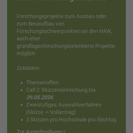
Forschungsprojekte zum Ausbau oder
zum Neuaufbau von
Forschungsschwerpunkten an den HAW,
auch eher
grundlagenforschungsorientierte Projekte
möglich
Eckdaten:
Themenoffen
Call 2: Skizzeneinreichung bis
29.05.2026
Zweistufiges Auswahlverfahren
(Skizze -> Vollantrag)
3 Skizzen pro Hochschule pro Stichtag
Zur Ausschreibung