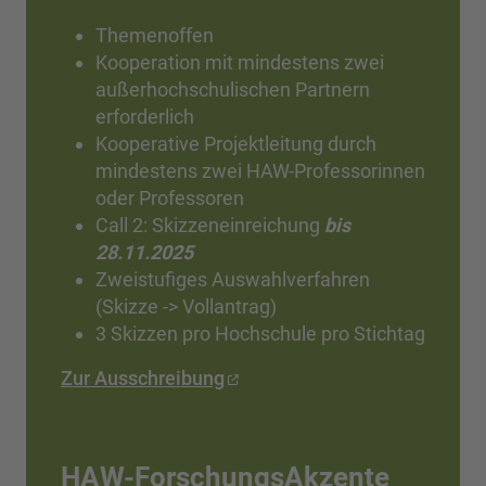
Themenoffen
Kooperation mit mindestens zwei
außerhochschulischen Partnern
erforderlich
Kooperative Projektleitung durch
mindestens zwei HAW-Professorinnen
oder Professoren
Call 2: Skizzeneinreichung
bis
28.11.2025
Zweistufiges Auswahlverfahren
(Skizze -> Vollantrag)
3 Skizzen pro Hochschule pro Stichtag
Zur Ausschreibung
HAW-ForschungsAkzente