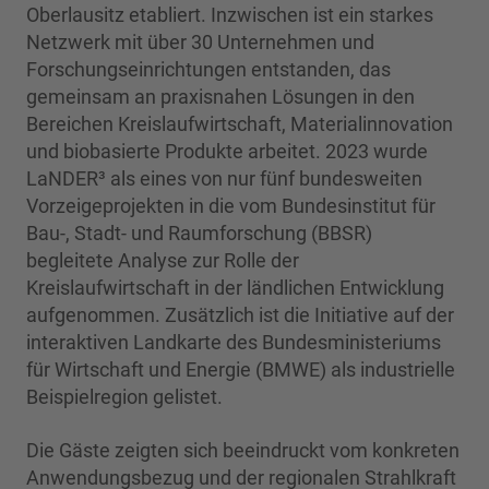
Oberlausitz etabliert. Inzwischen ist ein starkes
Netzwerk mit über 30 Unternehmen und
Forschungseinrichtungen entstanden, das
gemeinsam an praxisnahen Lösungen in den
Bereichen Kreislaufwirtschaft, Materialinnovation
und biobasierte Produkte arbeitet. 2023 wurde
LaNDER³ als eines von nur fünf bundesweiten
Vorzeigeprojekten in die vom Bundesinstitut für
Bau-, Stadt- und Raumforschung (BBSR)
begleitete Analyse zur Rolle der
Kreislaufwirtschaft in der ländlichen Entwicklung
aufgenommen. Zusätzlich ist die Initiative auf der
interaktiven Landkarte des Bundesministeriums
für Wirtschaft und Energie (BMWE) als industrielle
Beispielregion gelistet.
Die Gäste zeigten sich beeindruckt vom konkreten
Anwendungsbezug und der regionalen Strahlkraft