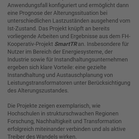
Anwendungsfall konfiguriert und ermöglicht dann
eine Prognose der Alterungssituation bei
unterschiedlichen Lastzuständen ausgehend vom
Ist-Zustand. Das Projekt knüpft an bereits
vorliegende Arbeiten und Ergebnisse aus dem FH-
Kooperativ-Projekt
SmartTR
an. Insbesondere für
Nutzer im Bereich der Energiesysteme, der
Industrie sowie für Instandhaltungsunternehmen
ergeben sich klare Vorteile: eine gezielte
Instandhaltung und Austauschplanung von
Leistungstransformatoren unter Berücksichtigung
des Alterungszustandes.
Die Projekte zeigen exemplarisch, wie
Hochschulen in strukturschwachen Regionen
Forschung, Nachhaltigkeit und Transformation
erfolgreich miteinander verbinden und als aktive
Treiber des Wandels wirken.