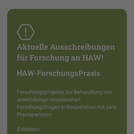
Aktuelle Ausschreibungen
für Forschung an HAW!
HAW-ForschungsPraxis
Forschungsprojekte zur Behandlung von
anwendungs-/praxisnahen
Forschungsfragen in Kooperation mit zwei
Praxispartnern
Eckdaten: