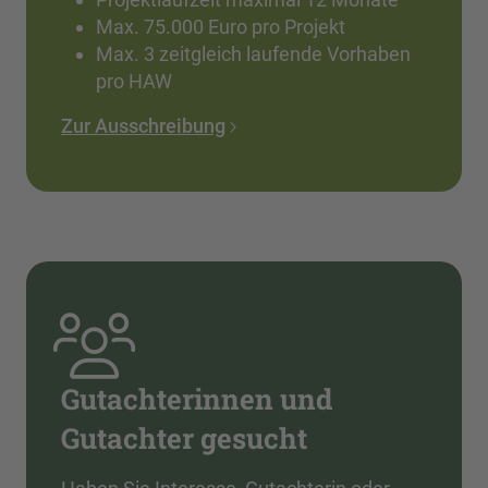
Max. 75.000 Euro pro Projekt
Max. 3 zeitgleich laufende Vorhaben
pro HAW
Zur Ausschreibung
Gutachterinnen und
Gutachter gesucht