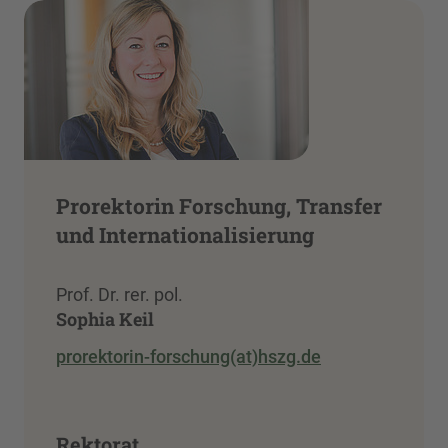
Prorektorin Forschung, Transfer
und Internationalisierung
Prof. Dr. rer. pol.
Sophia Keil
prorektorin-forschung(at)hszg.de
Rektorat