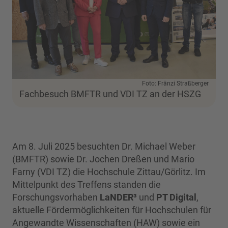
Foto: Fränzi Straßberger
Fachbesuch BMFTR und VDI TZ an der HSZG
Am 8. Juli 2025 besuchten Dr. Michael Weber
(BMFTR) sowie Dr. Jochen Dreßen und Mario
Farny (VDI TZ) die Hochschule Zittau/Görlitz. Im
Mittelpunkt des Treffens standen die
Forschungsvorhaben
LaNDER³
und
PT Digital
,
aktuelle Fördermöglichkeiten für Hochschulen für
Angewandte Wissenschaften (HAW) sowie ein