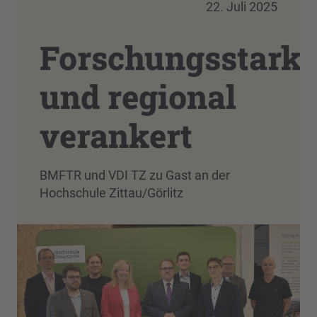
22. Juli 2025
Forschungsstark
und regional
verankert
BMFTR und VDI TZ zu Gast an der
Hochschule Zittau/Görlitz