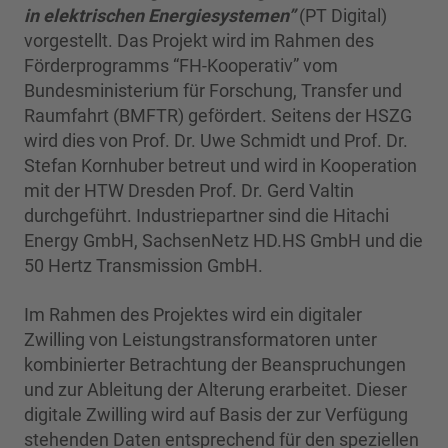
in elektrischen Energiesystemen”
(PT Digital)
vorgestellt. Das Projekt wird im Rahmen des
Förderprogramms “FH-Kooperativ” vom
Bundesministerium für Forschung, Transfer und
Raumfahrt (BMFTR) gefördert. Seitens der HSZG
wird dies von Prof. Dr. Uwe Schmidt und Prof. Dr.
Stefan Kornhuber betreut und wird in Kooperation
mit der HTW Dresden Prof. Dr. Gerd Valtin
durchgeführt. Industriepartner sind die Hitachi
Energy GmbH, SachsenNetz HD.HS GmbH und die
50 Hertz Transmission GmbH.
Im Rahmen des Projektes wird ein digitaler
Zwilling von Leistungstransformatoren unter
kombinierter Betrachtung der Beanspruchungen
und zur Ableitung der Alterung erarbeitet. Dieser
digitale Zwilling wird auf Basis der zur Verfügung
stehenden Daten entsprechend für den speziellen