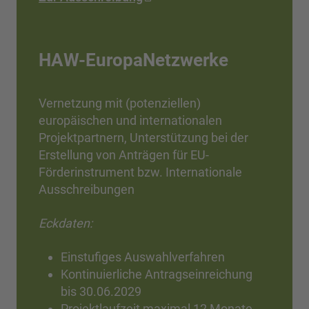
HAW-EuropaNetzwerke
Vernetzung mit (potenziellen)
europäischen und internationalen
Projektpartnern, Unterstützung bei der
Erstellung von Anträgen für EU-
Förderinstrument bzw. Internationale
Ausschreibungen
Eckdaten:
Einstufiges Auswahlverfahren
Kontinuierliche Antragseinreichung
bis 30.06.2029
Projektlaufzeit maximal 12 Monate