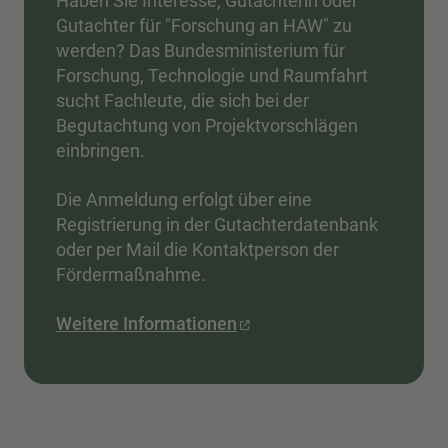
Haben Sie Interesse, Gutachterin oder
Gutachter für "Forschung an HAW" zu
werden? Das Bundesministerium für
Forschung, Technologie und Raumfahrt
sucht Fachleute, die sich bei der
Begutachtung von Projektvorschlägen
einbringen.
Die Anmeldung erfolgt über eine
Registrierung in der Gutachterdatenbank
oder per Mail die Kontaktperson der
Fördermaßnahme.
Weitere Informationen