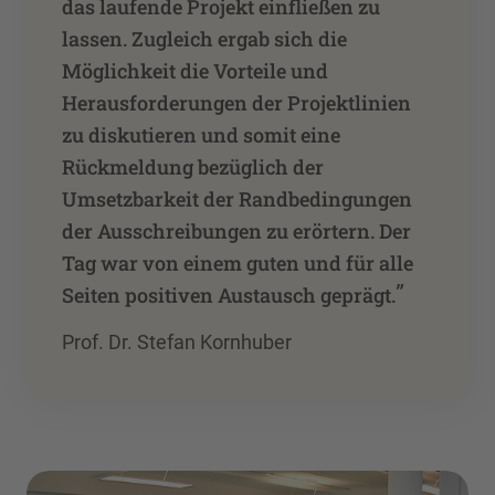
das laufende Projekt einfließen zu
lassen. Zugleich ergab sich die
Möglichkeit die Vorteile und
Herausforderungen der Projektlinien
zu diskutieren und somit eine
Rückmeldung bezüglich der
Umsetzbarkeit der Randbedingungen
der Ausschreibungen zu erörtern. Der
Tag war von einem guten und für alle
”
Seiten positiven Austausch geprägt.
Prof. Dr. Stefan Kornhuber