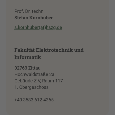
Prof. Dr. techn.
Stefan Kornhuber
s.kornhuber(at)hszg.de
Fakultät Elektrotechnik und
Informatik
02763 Zittau
Hochwaldstraße 2a
Gebäude Z V, Raum 117
1. Obergeschoss
+49 3583 612-4365