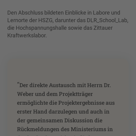
Den Abschluss bildeten Einblicke in Labore und
Lernorte der HSZG, darunter das DLR_School_Lab,
die Hochspannungshalle sowie das Zittauer
Kraftwerkslabor.
“
Der direkte Austausch mit Herrn Dr.
Weber und dem Projektträger
ermöglichte die Projektergebnisse aus
erster Hand darzulegen und auch in
der gemeinsamen Diskussion die
Rückmeldungen des Ministeriums in