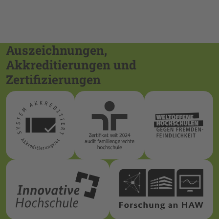
Auszeichnungen,
Akkreditierungen und
Zertifizierungen