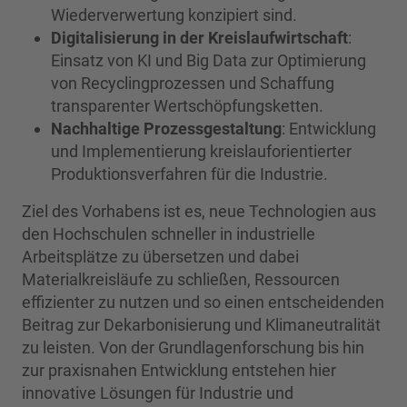
Wiederverwertung konzipiert sind.
Digitalisierung in der Kreislaufwirtschaft
:
Einsatz von KI und Big Data zur Optimierung
von Recyclingprozessen und Schaffung
transparenter Wertschöpfungsketten.
Nachhaltige Prozessgestaltung
: Entwicklung
und Implementierung kreislauforientierter
Produktionsverfahren für die Industrie.
Ziel des Vorhabens ist es, neue Technologien aus
den Hochschulen schneller in industrielle
Arbeitsplätze zu übersetzen und dabei
Materialkreisläufe zu schließen, Ressourcen
effizienter zu nutzen und so einen entscheidenden
Beitrag zur Dekarbonisierung und Klimaneutralität
zu leisten. Von der Grundlagenforschung bis hin
zur praxisnahen Entwicklung entstehen hier
innovative Lösungen für Industrie und