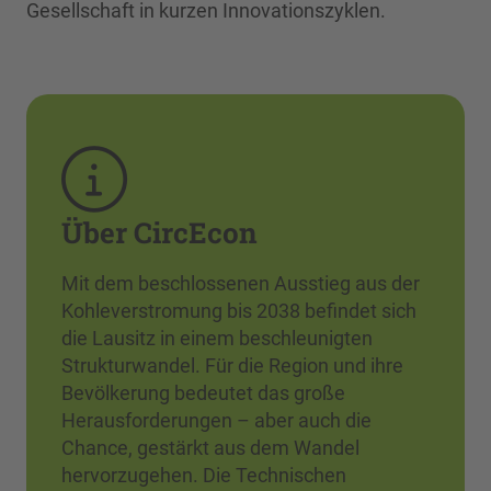
Gesellschaft in kurzen Innovationszyklen.
Über CircEcon
Mit dem beschlossenen Ausstieg aus der
Kohleverstromung bis 2038 befindet sich
die Lausitz in einem beschleunigten
Strukturwandel. Für die Region und ihre
Bevölkerung bedeutet das große
Herausforderungen – aber auch die
Chance, gestärkt aus dem Wandel
hervorzugehen. Die Technischen