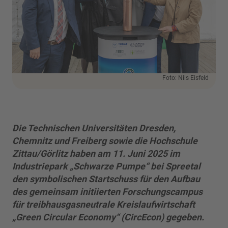
Foto: Nils Eisfeld
Die Technischen Universitäten Dresden,
Chemnitz und Freiberg sowie die Hochschule
Zittau/Görlitz haben am 11. Juni 2025 im
Industriepark „Schwarze Pumpe“ bei Spreetal
den symbolischen Startschuss für den Aufbau
des gemeinsam initiierten Forschungscampus
für treibhausgasneutrale Kreislaufwirtschaft
„Green Circular Economy“ (CircEcon) gegeben.