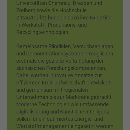
Universitäten Chemnitz, Dresden und
Freiberg sowie die Hochschule
Zittau/Görlitz bündeln dazu ihre Expertise
in Werkstoff-, Produktions- und
Recyclingtechnologien.
Gemeinsame Pilotlinien, Versuchsanlagen
und Demonstrationssysteme ermöglichen
erstmals die gezielte Verknüpfung der
sächsischen Forschungskompetenzen.
Dabei werden innovative Ansätze zur
effizienten Kreislaufwirtschaft entwickelt
und gemeinsam mit regionalen
Unternehmen bis zur Marktreife gebracht.
Moderne Technologien wie umfassende
Digitalisierung und Künstliche Intelligenz
sollen für ein optimiertes Energie- und
Wertstoffmanagement eingesetzt werden