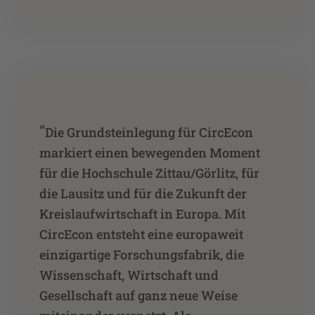
“
Die Grundsteinlegung für CircEcon
markiert einen bewegenden Moment
für die Hochschule Zittau/Görlitz, für
die Lausitz und für die Zukunft der
Kreislaufwirtschaft in Europa. Mit
CircEcon entsteht eine europaweit
einzigartige Forschungsfabrik, die
Wissenschaft, Wirtschaft und
Gesellschaft auf ganz neue Weise