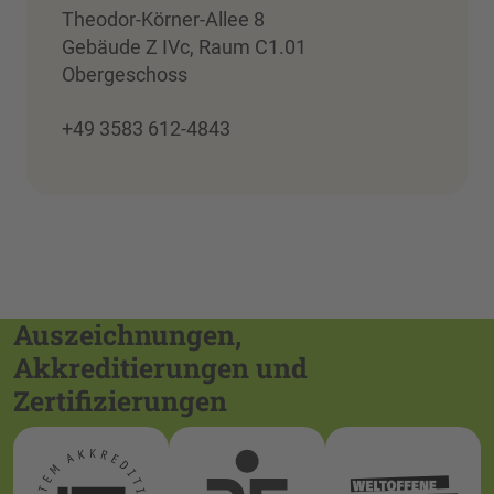
Theodor-Körner-Allee 8
Gebäude Z IVc, Raum C1.01
Obergeschoss
+49 3583 612-4843
Auszeichnungen,
Akkreditierungen und
Zertifizierungen