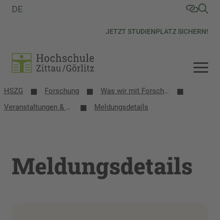
DE
JETZT STUDIENPLATZ SICHERN!
HSZG
Forschung
Was wir mit Forschung bewegen
Veranstaltungen & Termine
Meldungsdetails
Meldungsdetails