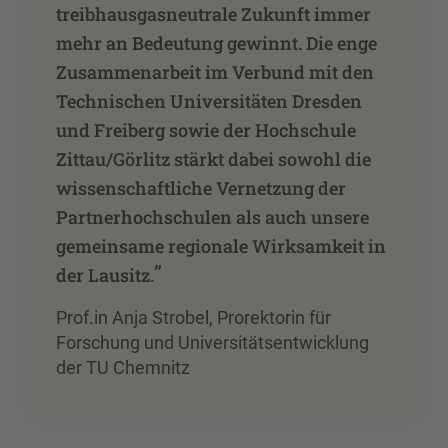
treibhausgasneutrale Zukunft immer
mehr an Bedeutung gewinnt. Die enge
Zusammenarbeit im Verbund mit den
Technischen Universitäten Dresden
und Freiberg sowie der Hochschule
Zittau/Görlitz stärkt dabei sowohl die
wissenschaftliche Vernetzung der
Partnerhochschulen als auch unsere
gemeinsame regionale Wirksamkeit in
”
der Lausitz.
Prof.in Anja Strobel, Prorektorin für
Forschung und Universitätsentwicklung
der TU Chemnitz