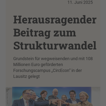
11. Juni 2025
Herausragender
Beitrag zum
Strukturwandel
Grundstein für wegweisenden und mit 108
Millionen Euro geförderten
Forschungscampus „CircEcon“ in der
Lausitz gelegt