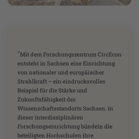
“
Mit dem Forschungszentrum CircEcon
entsteht in Sachsen eine Einrichtung
von nationaler und europäischer
Strahlkraft – ein eindrucksvolles
Beispiel für die Stärke und
Zukunftsfähigkeit des
Wissenschaftsstandorts Sachsen. In
dieser interdisziplinären
Forschungseinrichtung bündeln die
beteiligten Hochschulen ihre