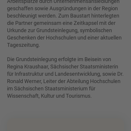
Arbeitsplätze durch Unternehmensansiedlungen
geschaffen sowie Ausgründungen in der Region
beschleunigt werden. Zum Baustart hinterlegten
die Partner gemeinsam eine Zeitkapsel mit der
Urkunde zur Grundsteinlegung, symbolischen
Geschenken der Hochschulen und einer aktuellen
Tageszeitung.
Die Grundsteinlegung erfolgte im Beisein von
Regina Kraushaar, Sächsischer Staatsministerin
für Infrastruktur und Landesentwicklung, sowie Dr.
Ronald Werner, Leiter der Abteilung Hochschulen
im Sächsischen Staatsministerium für
Wissenschaft, Kultur und Tourismus.