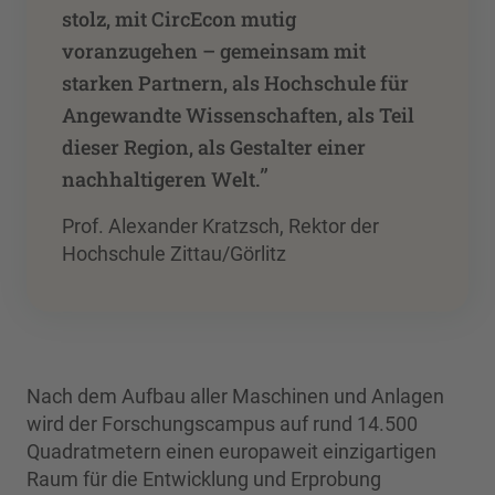
stolz, mit CircEcon mutig
voranzugehen – gemeinsam mit
starken Partnern, als Hochschule für
Angewandte Wissenschaften, als Teil
dieser Region, als Gestalter einer
”
nachhaltigeren Welt.
Prof. Alexander Kratzsch, Rektor der
Hochschule Zittau/Görlitz
Nach dem Aufbau aller Maschinen und Anlagen
wird der Forschungscampus auf rund 14.500
Quadratmetern einen europaweit einzigartigen
Raum für die Entwicklung und Erprobung