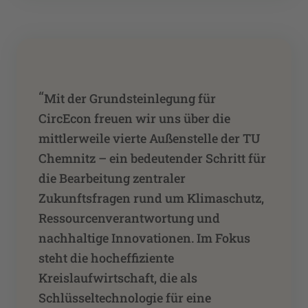
“
Mit der Grundsteinlegung für
CircEcon freuen wir uns über die
mittlerweile vierte Außenstelle der TU
Chemnitz – ein bedeutender Schritt für
die Bearbeitung zentraler
Zukunftsfragen rund um Klimaschutz,
Ressourcenverantwortung und
nachhaltige Innovationen. Im Fokus
steht die hocheffiziente
Kreislaufwirtschaft, die als
Schlüsseltechnologie für eine