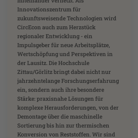
miteinander vernetzt. Als
Innovationszentrum für
zukunftsweisende Technologien wird
CircEcon auch zum Herzstück
regionaler Entwicklung - ein
Impulsgeber für neue Arbeitsplätze,
Wertschöpfung und Perspektiven in
der Lausitz. Die Hochschule
Zittau/Görlitz bringt dabei nicht nur
jahrzehntelange Forschungserfahrung
ein, sondern auch ihre besondere
Stärke: praxisnahe Lösungen für
komplexe Herausforderungen, von der
Demontage über die maschinelle
Sortierung bis hin zur thermischen
Konversion von Reststoffen. Wir sind