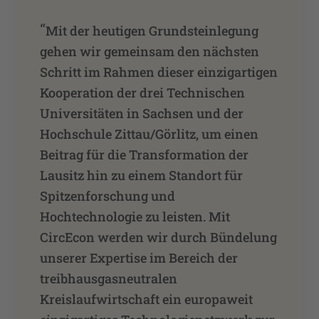
“
Mit der heutigen Grundsteinlegung
gehen wir gemeinsam den nächsten
Schritt im Rahmen dieser einzigartigen
Kooperation der drei Technischen
Universitäten in Sachsen und der
Hochschule Zittau/Görlitz, um einen
Beitrag für die Transformation der
Lausitz hin zu einem Standort für
Spitzenforschung und
Hochtechnologie zu leisten. Mit
CircEcon werden wir durch Bündelung
unserer Expertise im Bereich der
treibhausgasneutralen
Kreislaufwirtschaft ein europaweit