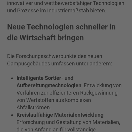
innovativer und wettbewerbsfähiger Technologien
und Prozesse im Industriemaßstab bieten.
Neue Technologien schneller in
die Wirtschaft bringen
Die Forschungsschwerpunkte des neuen
Campusgebäudes umfassen unter anderem:
Intelligente Sortier- und
Aufbereitungstechnologien
: Entwicklung von
Verfahren zur effizienteren Rückgewinnung
von Wertstoffen aus komplexen
Abfallströmen.
Kreislauffähige Materialentwicklung
:
Erforschung und Gestaltung von Materialien,
die von Anfang an für vollständige