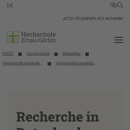
DE
JETZT STUDIENPLATZ SICHERN!
HSZG
Hochschule
Aktuelles
Veranstaltungs­kalender
Veranstaltungsdetails
Recherche in