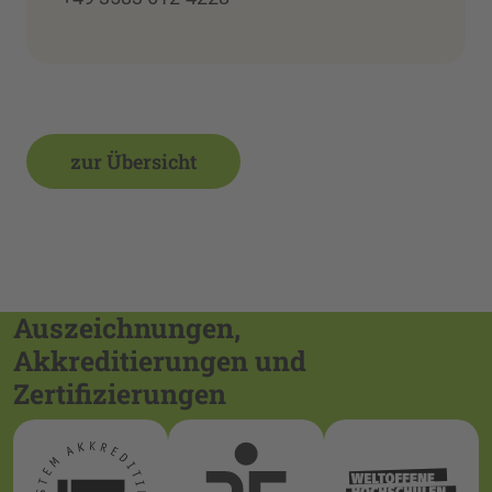
zur Übersicht
Auszeichnungen,
Akkreditierungen und
Zertifizierungen