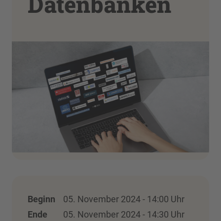
Datenbanken
Beginn
05. November 2024 - 14:00 Uhr
Ende
05. November 2024 - 14:30 Uhr