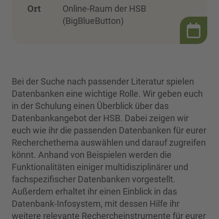
Ort
Online-Raum der HSB
(BigBlueButton)
Bei der Suche nach passender Literatur spielen
Datenbanken eine wichtige Rolle. Wir geben euch
in der Schulung einen Überblick über das
Datenbankangebot der HSB. Dabei zeigen wir
euch wie ihr die passenden Datenbanken für eurer
Recherchethema auswählen und darauf zugreifen
könnt. Anhand von Beispielen werden die
Funktionalitäten einiger multidisziplinärer und
fachspezifischer Datenbanken vorgestellt.
Außerdem erhaltet ihr einen Einblick in das
Datenbank-Infosystem, mit dessen Hilfe ihr
weitere relevante Rechercheinstrumente für eurer