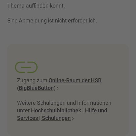
Thema auffinden könnt.
Eine Anmeldung ist nicht erforderlich.
Zugang zum
Online-Raum der HSB
(BigBlueButton)
Weitere Schulungen und Informationen
unter
Hochschulbibliothek | Hilfe und
Services | Schulungen