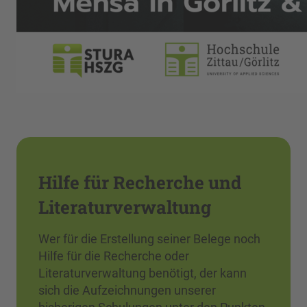
Hilfe für Recherche und
Literaturverwaltung
Wer für die Erstellung seiner Belege noch
Hilfe für die Recherche oder
Literaturverwaltung benötigt, der kann
sich die Aufzeichnungen unserer