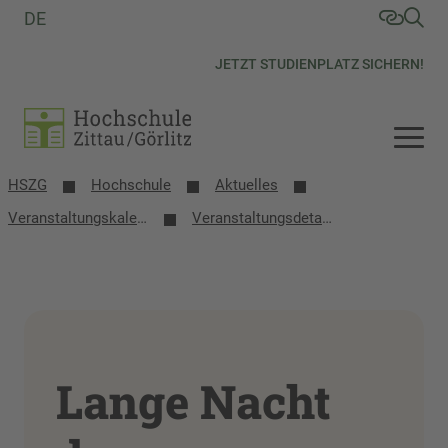
DE
JETZT STUDIENPLATZ SICHERN!
HSZG
Hochschule
Aktuelles
Veranstaltungs­kalender
Veranstaltungsdetails
Lange Nacht