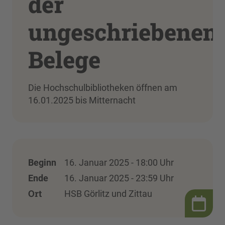
der
ungeschriebenen
Belege
Die Hochschulbibliotheken öffnen am
16.01.2025 bis Mitternacht
Beginn
16. Januar 2025 - 18:00 Uhr
Ende
16. Januar 2025 - 23:59 Uhr
Ort
HSB Görlitz und Zittau