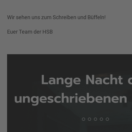
Wir sehen uns zum Schreiben und Büffeln!
Euer Team der HSB