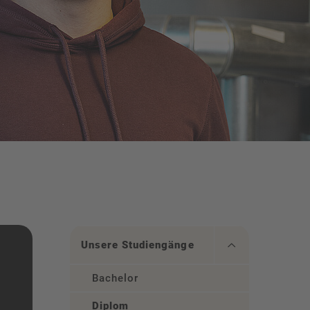
Unsere Studiengänge
Bachelor
Diplom