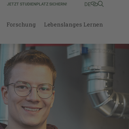
DE
JETZT STUDIENPLATZ SICHERN!
Forschung
Lebenslanges Lernen