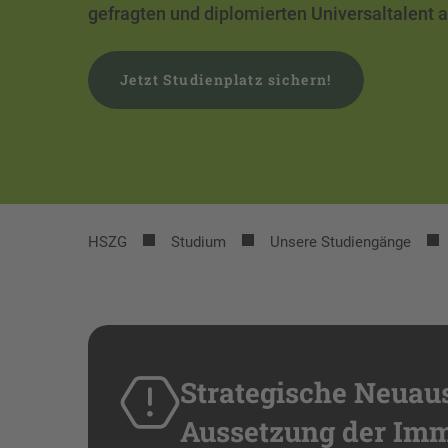
gefragten und diplomierten Universaltalent 
Jetzt Studienplatz sichern!
HSZG
Studium
Unsere Studiengänge
Strategische Neuau
Aussetzung der Imm