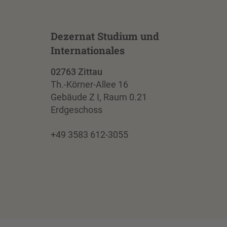
Dezernat Studium und
Internationales
02763 Zittau
Th.-Körner-Allee 16
Gebäude Z I, Raum 0.21
Erdgeschoss
+49 3583 612-3055