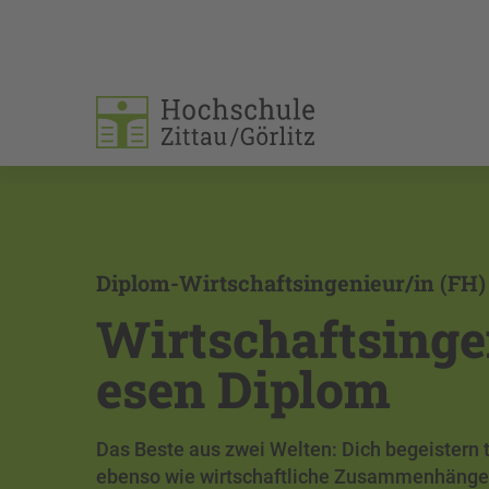
Diplom-Wirtschaftsingenieur/in (FH)
Wirtschaftsing
esen Diplom
Das Beste aus zwei Welten: Dich begeistern 
ebenso wie wirtschaftliche Zusammenhänge