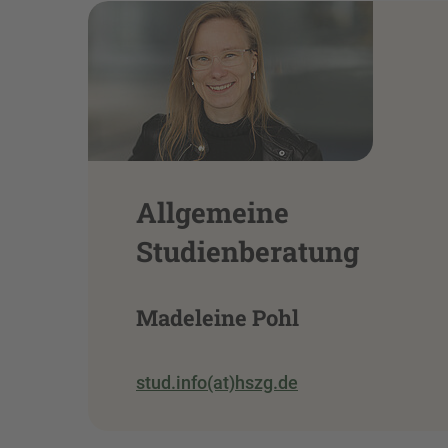
Allgemeine
Studienberatung
Madeleine Pohl
stud.info(at)hszg.de