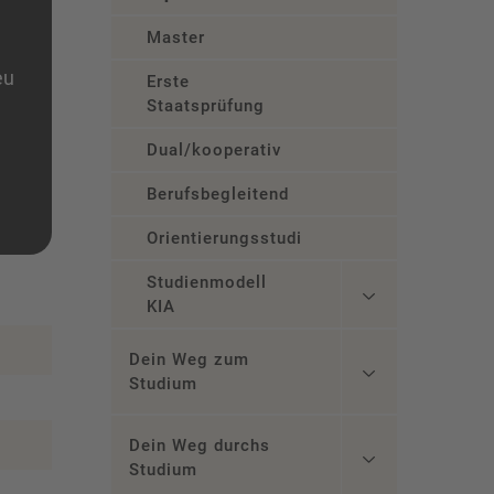
Master
eu
Erste
Staatsprüfung
Dual/kooperativ
Berufsbegleitend
Orientierungsstudium
Studienmodell
KIA
Dein Weg zum
Studium
Dein Weg durchs
Studium