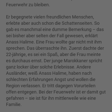
Feuerwehr zu bleiben.
Er begegnete vielen freundlichen Menschen,
erlebte aber auch schon die Schattenseiten. So
gab es manchmal eine dumme Bemerkung – das
sei bisher aber selten der Fall gewesen, erklärt
Anass Halime. Eine Frau wollte gar nicht mit ihm
sprechen. Das überraschte ihn. Zuerst dachte der
22-jährige, es sei ein Spaß, aber die Frau meinte
es durchaus ernst. Der junge Marokkaner spricht
ganz locker über solche Erlebnisse. Andere
Ausländer, weiß Anass Halime, haben nach
schlechten Erfahrungen Angst und wollen die
Region verlassen. Er tritt dagegen Vorurteilen
offen entgegen. Bei der Feuerwehr ist er damit gut
gefahren – sie ist für ihn mittlerweile wie eine
Familie.