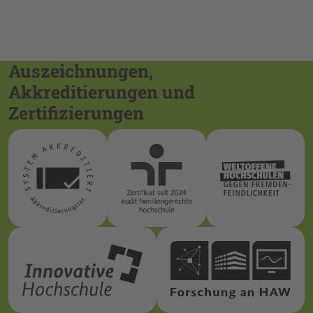
Auszeichnungen,
Akkreditierungen und
Zertifizierungen