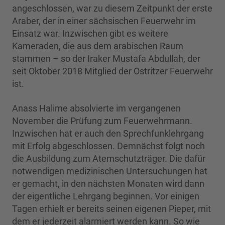
angeschlossen, war zu diesem Zeitpunkt der erste
Araber, der in einer sächsischen Feuerwehr im
Einsatz war. Inzwischen gibt es weitere
Kameraden, die aus dem arabischen Raum
stammen – so der Iraker Mustafa Abdullah, der
seit Oktober 2018 Mitglied der Ostritzer Feuerwehr
ist.
Anass Halime absolvierte im vergangenen
November die Prüfung zum Feuerwehrmann.
Inzwischen hat er auch den Sprechfunklehrgang
mit Erfolg abgeschlossen. Demnächst folgt noch
die Ausbildung zum Atemschutzträger. Die dafür
notwendigen medizinischen Untersuchungen hat
er gemacht, in den nächsten Monaten wird dann
der eigentliche Lehrgang beginnen. Vor einigen
Tagen erhielt er bereits seinen eigenen Pieper, mit
dem er jederzeit alarmiert werden kann. So wie