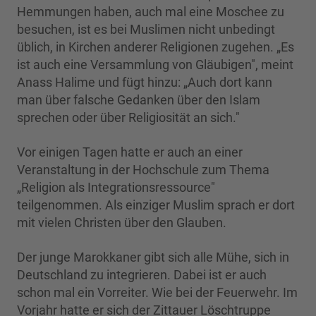
Hemmungen haben, auch mal eine Moschee zu
besuchen, ist es bei Muslimen nicht unbedingt
üblich, in Kirchen anderer Religionen zugehen. „Es
ist auch eine Versammlung von Gläubigen", meint
Anass Halime und fügt hinzu: „Auch dort kann
man über falsche Gedanken über den Islam
sprechen oder über Religiosität an sich."
Vor einigen Tagen hatte er auch an einer
Veranstaltung in der Hochschule zum Thema
„Religion als Integrationsressource"
teilgenommen. Als einziger Muslim sprach er dort
mit vielen Christen über den Glauben.
Der junge Marokkaner gibt sich alle Mühe, sich in
Deutschland zu integrieren. Dabei ist er auch
schon mal ein Vorreiter. Wie bei der Feuerwehr. Im
Vorjahr hatte er sich der Zittauer Löschtruppe