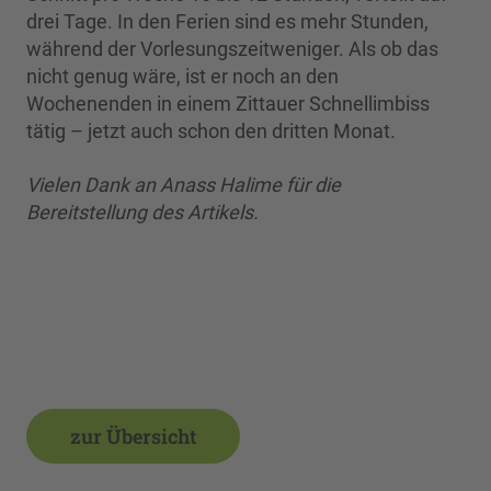
drei Tage. In den Ferien sind es mehr Stunden,
während der Vorlesungszeitweniger. Als ob das
nicht genug wäre, ist er noch an den
Wochenenden in einem Zittauer Schnellimbiss
tätig – jetzt auch schon den dritten Monat.
Vielen Dank an Anass Halime für die
Bereitstellung des Artikels.
zur Übersicht