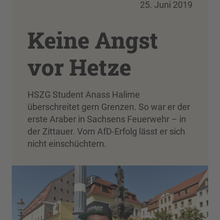
25. Juni 2019
Keine Angst
vor Hetze
HSZG Student Anass Halime
überschreitet gern Grenzen. So war er der
erste Araber in Sachsens Feuerwehr – in
der Zittauer. Vom AfD-Erfolg lässt er sich
nicht einschüchtern.