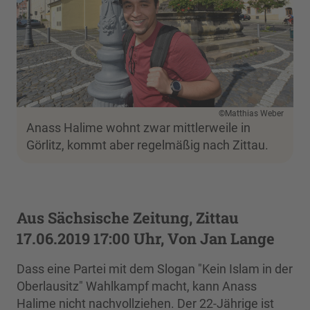
©Matthias Weber
Anass Halime wohnt zwar mittlerweile in
Görlitz, kommt aber regelmäßig nach Zittau.
Aus Sächsische Zeitung, Zittau
17.06.2019 17:00 Uhr, Von Jan Lange
Dass eine Partei mit dem Slogan "Kein Islam in der
Oberlausitz" Wahlkampf macht, kann Anass
Halime nicht nachvollziehen. Der 22-Jährige ist