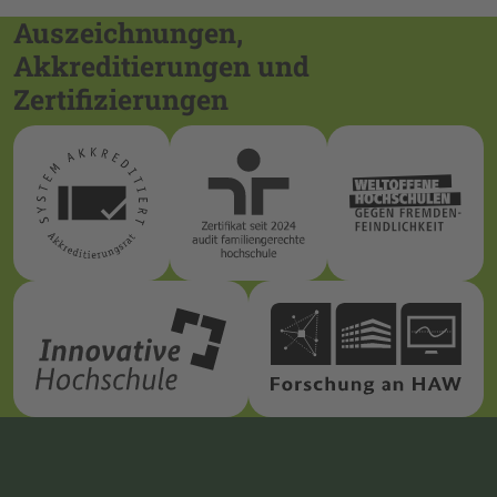
Auszeichnungen,
Akkreditierungen und
Zertifizierungen