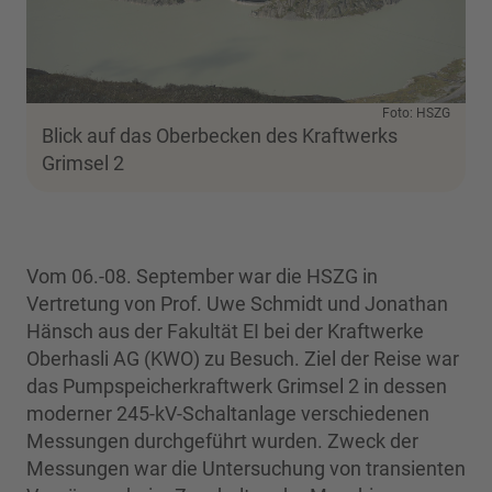
Foto: HSZG
Blick auf das Oberbecken des Kraftwerks
Grimsel 2
Vom 06.-08. September war die HSZG in
Vertretung von Prof. Uwe Schmidt und Jonathan
Hänsch aus der Fakultät EI bei der Kraftwerke
Oberhasli AG (KWO) zu Besuch. Ziel der Reise war
das Pumpspeicherkraftwerk Grimsel 2 in dessen
moderner 245-kV-Schaltanlage verschiedenen
Messungen durchgeführt wurden. Zweck der
Messungen war die Untersuchung von transienten