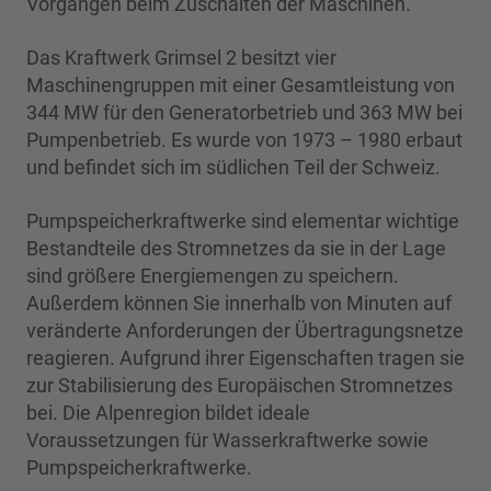
Vorgängen beim Zuschalten der Maschinen.
Das Kraftwerk Grimsel 2 besitzt vier
Maschinengruppen mit einer Gesamtleistung von
344 MW für den Generatorbetrieb und 363 MW bei
Pumpenbetrieb. Es wurde von 1973 – 1980 erbaut
und befindet sich im südlichen Teil der Schweiz.
Pumpspeicherkraftwerke sind elementar wichtige
Bestandteile des Stromnetzes da sie in der Lage
sind größere Energiemengen zu speichern.
Außerdem können Sie innerhalb von Minuten auf
veränderte Anforderungen der Übertragungsnetze
reagieren. Aufgrund ihrer Eigenschaften tragen sie
zur Stabilisierung des Europäischen Stromnetzes
bei. Die Alpenregion bildet ideale
Voraussetzungen für Wasserkraftwerke sowie
Pumpspeicherkraftwerke.