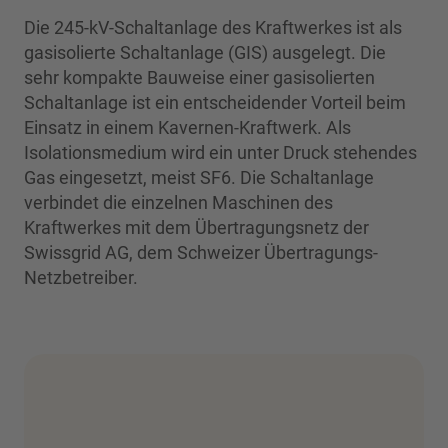
Die 245-kV-Schaltanlage des Kraftwerkes ist als
gasisolierte Schaltanlage (GIS) ausgelegt. Die
sehr kompakte Bauweise einer gasisolierten
Schaltanlage ist ein entscheidender Vorteil beim
Einsatz in einem Kavernen-Kraftwerk. Als
Isolationsmedium wird ein unter Druck stehendes
Gas eingesetzt, meist SF6. Die Schaltanlage
verbindet die einzelnen Maschinen des
Kraftwerkes mit dem Übertragungsnetz der
Swissgrid AG, dem Schweizer Übertragungs-
Netzbetreiber.