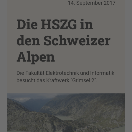
14. September 2017
Die HSZG in
den Schweizer
Alpen
Die Fakultät Elektrotechnik und Informatik
besucht das Kraftwerk "Grimsel 2".