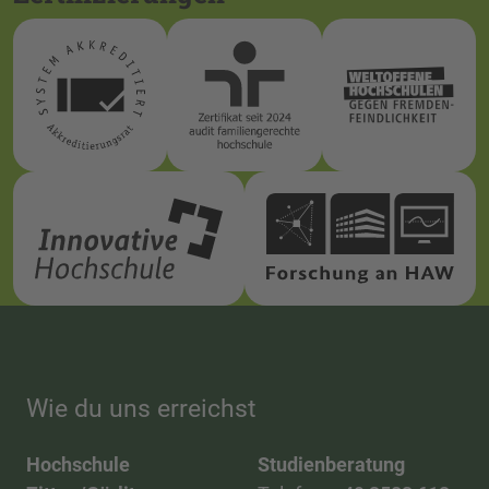
Wie du uns erreichst
Hochschule
Studienberatung