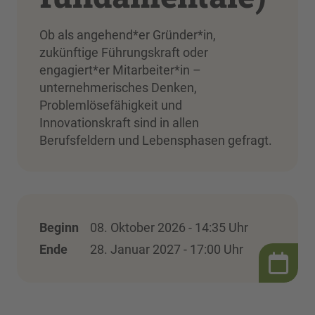
Ob als angehend*er Gründer*in,
zukünftige Führungskraft oder
engagiert*er Mitarbeiter*in –
unternehmerisches Denken,
Problemlösefähigkeit und
Innovationskraft sind in allen
Berufsfeldern und Lebensphasen gefragt.
Beginn
08. Oktober 2026 - 14:35 Uhr
Ende
28. Januar 2027 - 17:00 Uhr