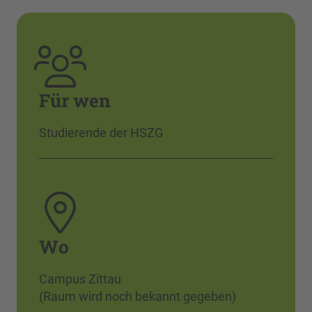
Für wen
Studierende der HSZG
Wo
Campus Zittau
(Raum wird noch bekannt gegeben)