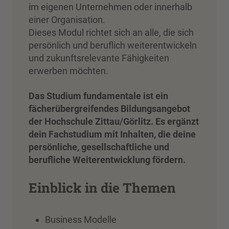
im eigenen Unternehmen oder innerhalb
einer Organisation.
Dieses Modul richtet sich an alle, die sich
persönlich und beruflich weiterentwickeln
und zukunftsrelevante Fähigkeiten
erwerben möchten.
Das Studium fundamentale ist ein
fächerübergreifendes Bildungsangebot
der Hochschule Zittau/Görlitz. Es ergänzt
dein Fachstudium mit Inhalten, die deine
persönliche, gesellschaftliche und
berufliche Weiterentwicklung fördern.
Einblick in die Themen
Business Modelle