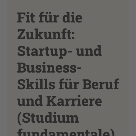
Fit für die
Zukunft:
Startup- und
Business-
Skills für Beruf
und Karriere
(Studium
fundamentale)