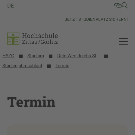
DE
JETZT STUDIENPLATZ SICHERN!
HSZG
Studium
Dein Weg durchs Studium
Studienjahresablauf
Termin
Termin