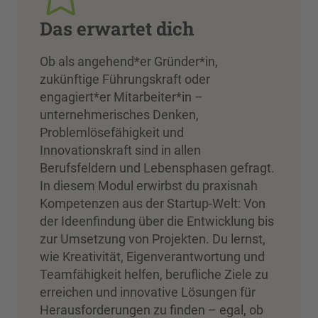
Das erwartet dich
Ob als angehend*er Gründer*in,
zukünftige Führungskraft oder
engagiert*er Mitarbeiter*in –
unternehmerisches Denken,
Problemlösefähigkeit und
Innovationskraft sind in allen
Berufsfeldern und Lebensphasen gefragt.
In diesem Modul erwirbst du praxisnah
Kompetenzen aus der Startup-Welt: Von
der Ideenfindung über die Entwicklung bis
zur Umsetzung von Projekten. Du lernst,
wie Kreativität, Eigenverantwortung und
Teamfähigkeit helfen, berufliche Ziele zu
erreichen und innovative Lösungen für
Herausforderungen zu finden – egal, ob