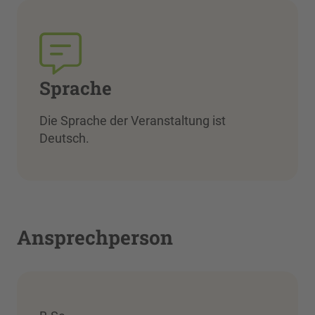
Sprache
Die Sprache der Veranstaltung ist
Deutsch.
Ansprechperson