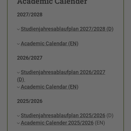
Academic Calender
2027/2028
Studienjahresablaufplan 2027/2028 (D)
Academic Calendar (EN)
2026/2027
Studienjahresablaufplan 2026/2027
(D)
Academic Calendar (EN)
2025/2026
Studienjahresablaufplan 2025/2026
(D)
Academic Calender 2025/2026
(EN)