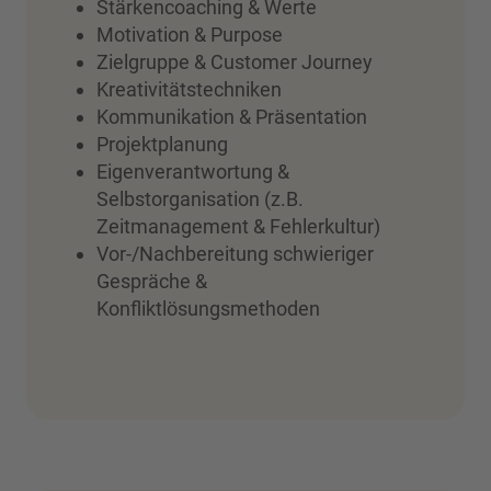
Stärkencoaching & Werte
Motivation & Purpose
Zielgruppe & Customer Journey
Kreativitätstechniken
Kommunikation & Präsentation
Projektplanung
Eigenverantwortung &
Selbstorganisation (z.B.
Zeitmanagement & Fehlerkultur)
Vor-/Nachbereitung schwieriger
Gespräche &
Konfliktlösungsmethoden