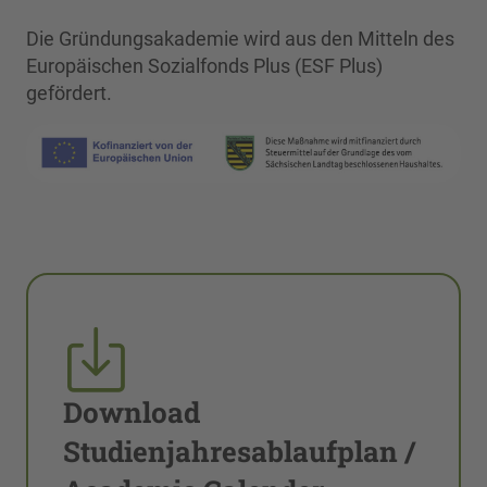
Die Gründungsakademie wird aus den Mitteln des
Europäischen Sozialfonds Plus (ESF Plus)
gefördert.
Download
Studienjahresablaufplan /