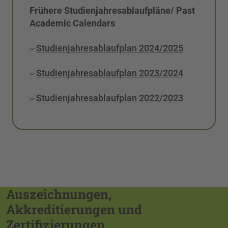
Frühere Studienjahresablaufpläne/ Past
Academic Calendars
Studienjahresablaufplan 2024/2025
Studienjahresablaufplan 2023/2024
Studienjahresablaufplan 2022/2023
Auszeichnungen,
Akkreditierungen und
Zertifizierungen