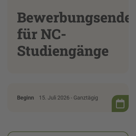
Bewerbungsende
für NC-
Studiengänge
Beginn
15. Juli 2026 - Ganztägig