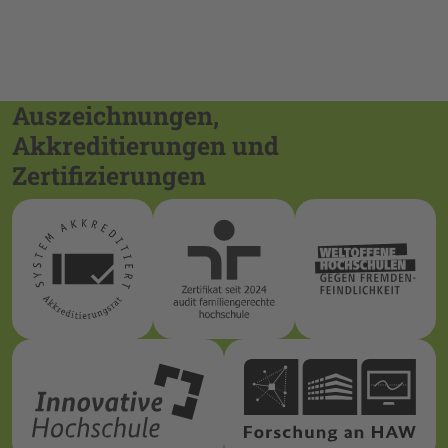
Auszeichnungen,
Akkreditierungen und
Zertifizierungen