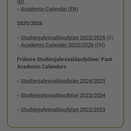
(D)
Academic Calendar (EN)
2025/2026
Studienjahresablaufplan 2025/2026
(D)
Academic Calender 2025/2026
(EN)
Frühere Studienjahresablaufpläne/ Past
Academic Calendars
Studienjahresablaufplan 2024/2025
Studienjahresablaufplan 2023/2024
Studienjahresablaufplan 2022/2023