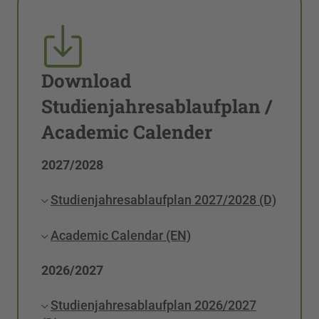
Download
Studienjahresablaufplan /
Academic Calender
2027/2028
Studienjahresablaufplan 2027/2028 (D)
Academic Calendar (EN)
2026/2027
Studienjahresablaufplan 2026/2027