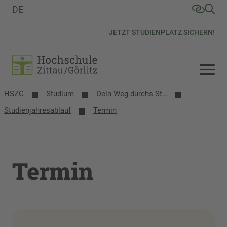
DE
JETZT STUDIENPLATZ SICHERN!
HSZG
Studium
Dein Weg durchs Studium
Studienjahresablauf
Termin
Termin