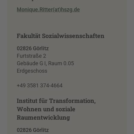
Monique.Ritter(at)hszg.de
Fakultät Sozialwissenschaften
02826 Görlitz
Furtstraße 2
Gebäude G I, Raum 0.05
Erdgeschoss
+49 3581 374-4664
Institut für Transformation,
Wohnen und soziale
Raumentwicklung
02826 Görlitz