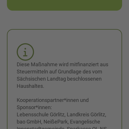
Diese Maßnahme wird mitfinanziert aus
Steuermitteln auf Grundlage des vom
Sächsischen Landtag beschlossenen
Haushaltes.
Kooperationspartner*innen und
Sponsor*innen:
Lebensschule Görlitz, Landkreis Görlitz,
bao GmbH, NeißePark, Evangelische
Innenstadtgemeinde, Sparkasse OL-NS,