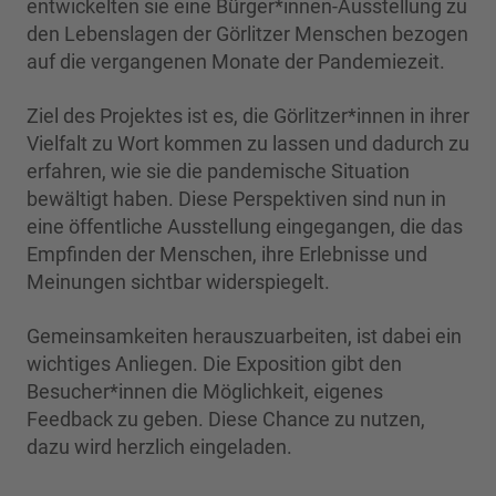
entwickelten sie eine Bürger*innen-Ausstellung zu
den Lebenslagen der Görlitzer Menschen bezogen
auf die vergangenen Monate der Pandemiezeit.
Ziel des Projektes ist es, die Görlitzer*innen in ihrer
Vielfalt zu Wort kommen zu lassen und dadurch zu
erfahren, wie sie die pandemische Situation
bewältigt haben. Diese Perspektiven sind nun in
eine öffentliche Ausstellung eingegangen, die das
Empfinden der Menschen, ihre Erlebnisse und
Meinungen sichtbar widerspiegelt.
Gemeinsamkeiten herauszuarbeiten, ist dabei ein
wichtiges Anliegen. Die Exposition gibt den
Besucher*innen die Möglichkeit, eigenes
Feedback zu geben. Diese Chance zu nutzen,
dazu wird herzlich eingeladen.