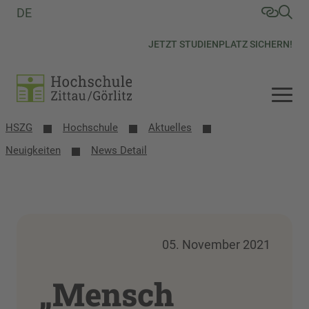
DE
JETZT STUDIENPLATZ SICHERN!
HSZG
Hochschule
Aktuelles
Neuigkeiten
News Detail
05. November 2021
„Mensch