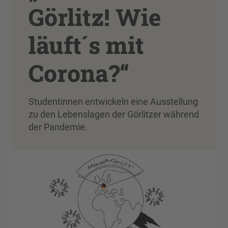
Görlitz! Wie
läuft´s mit
Corona?“
Studentinnen entwickeln eine Ausstellung
zu den Lebenslagen der Görlitzer während
der Pandemie.