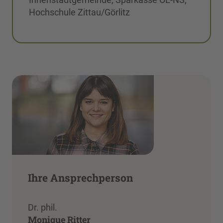
Hochschule Zittau/Görlitz
Ihre Ansprechperson
Dr. phil.
Monique Ritter