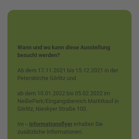
Wann und wo kann diese Ausstellung
besucht werden?
Ab dem 17.11.2021 bis 15.12.2021 in der
Peterskirche Görlitz und
ab dem 10.01.2022 bis 05.02.2022 im
NeißePark/Eingangsbereich Marktkauf in
Görlitz, Nieskyer Straße 100.
Im
Informationsflyer
erhalten Sie
zusätzliche Informationen.