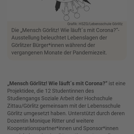
Grafik: HSZG/Lebensschule Görlitz
Die „Mensch Görlitz! Wie läuft´s mit Corona?“-
Ausstellung beleuchtet Lebenslagen der
Görlitzer Bürger*innen während der
vergangenen Monate der Pandemiezeit.
„Mensch Görlitz! Wie läuft´s mit Corona?“
ist eine
Projektidee, die 12 Studentinnen des
Studiengangs Soziale Arbeit der Hochschule
Zittau/Görlitz gemeinsam mit der Lebensschule
Görlitz umgesetzt haben. Unterstützt durch deren
Dozentin Monique Ritter und weitere
Kooperationspartner*innen und Sponsor*innen