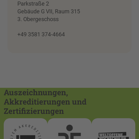
Parkstraße 2
Gebäude G VII, Raum 315
3. Obergeschoss
+49 3581 374-4664
Auszeichnungen,
Akkreditierungen und
Zertifizierungen