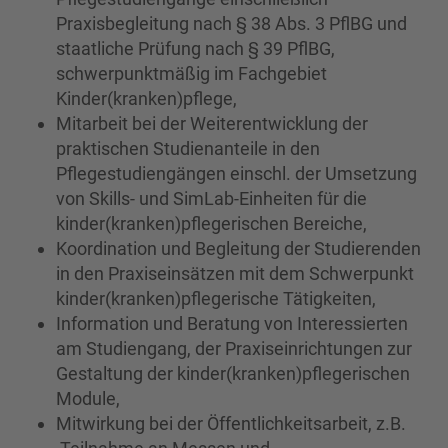
Praxisbegleitung nach § 38 Abs. 3 PflBG und
staatliche Prüfung nach § 39 PflBG,
schwerpunktmäßig im Fachgebiet
Kinder(kranken)pflege,
Mitarbeit bei der Weiterentwicklung der
praktischen Studienanteile in den
Pflegestudiengängen einschl. der Umsetzung
von Skills- und SimLab-Einheiten für die
kinder(kranken)pflegerischen Bereiche,
Koordination und Begleitung der Studierenden
in den Praxiseinsätzen mit dem Schwerpunkt
kinder(kranken)pflegerische Tätigkeiten,
Information und Beratung von Interessierten
am Studiengang, der Praxiseinrichtungen zur
Gestaltung der kinder(kranken)pflegerischen
Module,
Mitwirkung bei der Öffentlichkeitsarbeit, z.B.