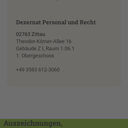
Dezernat Personal und Recht
02763 Zittau
Theodor-Körner-Allee 16
Gebäude Z I, Raum 1.06.1
1. Obergeschoss
+49 3583 612-3060
Auszeichnungen,