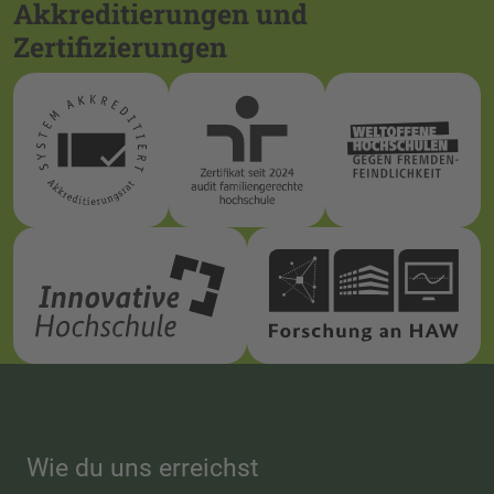
Akkreditierungen und
Zertifizierungen
Wie du uns erreichst