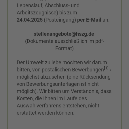
Lebenslauf, Abschluss- und
Arbeitszeugnisse) bis zum
24.04.2025
(Posteingang)
per E-Mail
an:
stellenangebote@hszg.de
(Dokumente ausschließlich im pdf-
Format)
Der Umwelt zuliebe möchten wir darum
[1]
bitten, von postalischen Bewerbungen
möglichst abzusehen (eine Rücksendung
von Bewerbungsunterlagen ist nicht
möglich). Wir bitten um Verständnis, dass
Kosten, die Ihnen im Laufe des
Auswahlverfahrens entstehen, nicht
erstattet werden können.