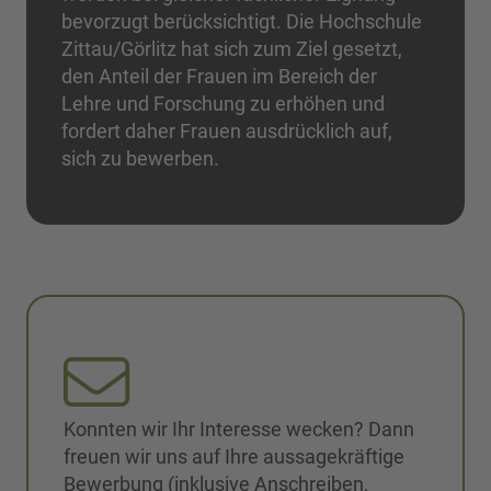
bevorzugt berücksichtigt. Die Hochschule
Zittau/Görlitz hat sich zum Ziel gesetzt,
den Anteil der Frauen im Bereich der
Lehre und Forschung zu erhöhen und
fordert daher Frauen ausdrücklich auf,
sich zu bewerben.
Konnten wir Ihr Interesse wecken? Dann
freuen wir uns auf Ihre aussagekräftige
Bewerbung (inklusive Anschreiben,