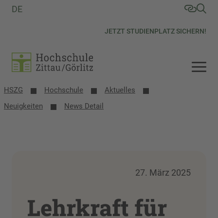
DE
JETZT STUDIENPLATZ SICHERN!
HSZG
Hochschule
Aktuelles
Neuigkeiten
News Detail
27. März 2025
Lehrkraft für