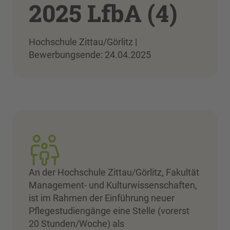
2025 LfbA (4)
Hochschule Zittau/Görlitz |
Bewerbungsende: 24.04.2025
An der Hochschule Zittau/Görlitz, Fakultät
Management- und Kulturwissenschaften,
ist im Rahmen der Einführung neuer
Pflegestudiengänge eine Stelle (vorerst
20 Stunden/Woche) als