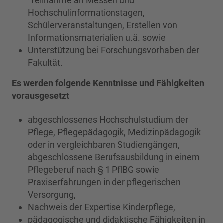
Teilnahme an Messen und
Hochschulinformationstagen,
Schülerveranstaltungen, Erstellen von
Informationsmaterialien u.ä. sowie
Unterstützung bei Forschungsvorhaben der
Fakultät.
Es werden folgende Kenntnisse und Fähigkeiten
vorausgesetzt
abgeschlossenes Hochschulstudium der
Pflege, Pflegepädagogik, Medizinpädagogik
oder in vergleichbaren Studiengängen,
abgeschlossene Berufsausbildung in einem
Pflegeberuf nach § 1 PflBG sowie
Praxiserfahrungen in der pflegerischen
Versorgung,
Nachweis der Expertise Kinderpflege,
pädagogische und didaktische Fähigkeiten in