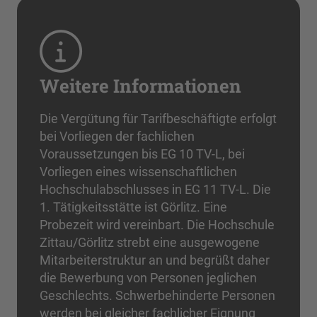
Weitere Informationen
Die Vergütung für Tarifbeschäftigte erfolgt
bei Vorliegen der fachlichen
Voraussetzungen bis EG 10 TV-L, bei
Vorliegen eines wissenschaftlichen
Hochschulabschlusses in EG 11 TV-L. Die
1. Tätigkeitsstätte ist Görlitz. Eine
Probezeit wird vereinbart. Die Hochschule
Zittau/Görlitz strebt eine ausgewogene
Mitarbeiterstruktur an und begrüßt daher
die Bewerbung von Personen jeglichen
Geschlechts. Schwerbehinderte Personen
werden bei gleicher fachlicher Eignung