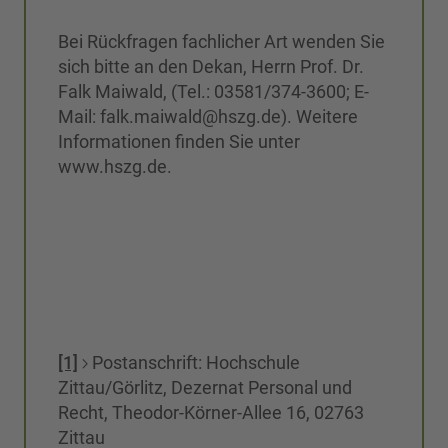
Bei Rückfragen fachlicher Art wenden Sie
sich bitte an den Dekan, Herrn Prof. Dr.
Falk Maiwald, (Tel.: 03581/374-3600; E-
Mail: falk.maiwald@hszg.de). Weitere
Informationen finden Sie unter
www.hszg.de.
[1]
Postanschrift: Hochschule
Zittau/Görlitz, Dezernat Personal und
Recht, Theodor-Körner-Allee 16, 02763
Zittau