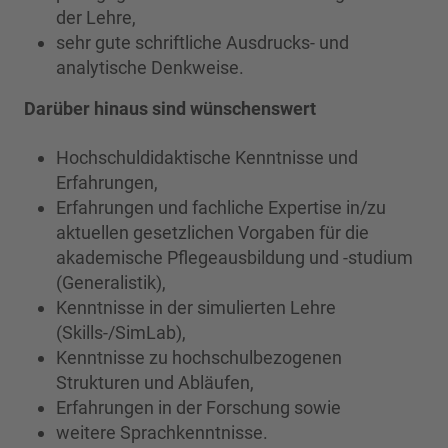
der Lehre,
sehr gute schriftliche Ausdrucks- und
analytische Denkweise.
Darüber hinaus sind wünschenswert
Hochschuldidaktische Kenntnisse und
Erfahrungen,
Erfahrungen und fachliche Expertise in/zu
aktuellen gesetzlichen Vorgaben für die
akademische Pflegeausbildung und ‑studium
(Generalistik),
Kenntnisse in der simulierten Lehre
(Skills-/SimLab),
Kenntnisse zu hochschulbezogenen
Strukturen und Abläufen,
Erfahrungen in der Forschung sowie
weitere Sprachkenntnisse.