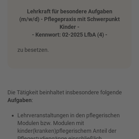
Lehrkraft für besondere Aufgaben
(m/w/d) - Pflegepraxis mit Schwerpunkt
Kinder -
- Kennwort: 02-2025 LfbA (4) -
zu besetzen.
Die Tätigkeit beinhaltet insbesondere folgende
Aufgaben
:
Lehrveranstaltungen in den pflegerischen
Modulen bzw. Modulen mit
kinder(kranken)pflegerischem Anteil der
Pflegestudiengänge einschließlich