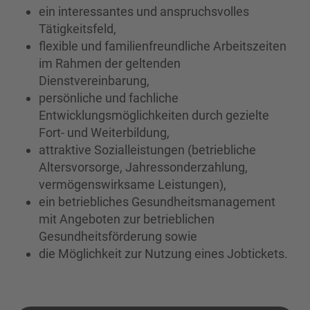
ein interessantes und anspruchsvolles
Tätigkeitsfeld,
flexible und familienfreundliche Arbeitszeiten
im Rahmen der geltenden
Dienstvereinbarung,
persönliche und fachliche
Entwicklungsmöglichkeiten durch gezielte
Fort- und Weiterbildung,
attraktive Sozialleistungen (betriebliche
Altersvorsorge, Jahressonderzahlung,
vermögenswirksame Leistungen),
ein betriebliches Gesundheitsmanagement
mit Angeboten zur betrieblichen
Gesundheitsförderung sowie
die Möglichkeit zur Nutzung eines Jobtickets.