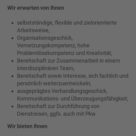
Wir erwarten von Ihnen
selbstständige, flexible und zielorientierte
Arbeitsweise,
Organisationsgeschick,
Vernetzungskompetenz, hohe
Problemlösekompetenz und Kreativität,
Bereitschaft zur Zusammenarbeit in einem
interdisziplinären Team,
Bereitschaft sowie Interesse, sich fachlich und
persönlich weiterzuentwickeln,
ausgeprägtes Verhandlungsgeschick,
Kommunikations- und Überzeugungsfähigkeit,
Bereitschaft zur Durchführung von
Dienstreisen, ggfs. auch mit Pkw.
Wir bieten Ihnen