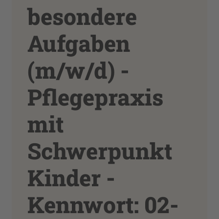
besondere
Aufgaben
(m/w/d) -
Pflegepraxis
mit
Schwerpunkt
Kinder -
Kennwort: 02-