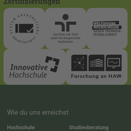
Zertifizierungen
Wie du uns erreichst
Hochschule
Studienberatung