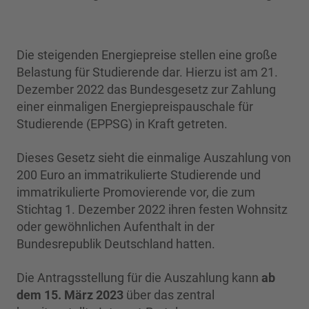
Die steigenden Energiepreise stellen eine große
Belastung für Studierende dar. Hierzu ist am 21.
Dezember 2022 das Bundesgesetz zur Zahlung
einer einmaligen Energiepreispauschale für
Studierende (EPPSG) in Kraft getreten.
Dieses Gesetz sieht die einmalige Auszahlung von
200 Euro an immatrikulierte Studierende und
immatrikulierte Promovierende vor, die zum
Stichtag 1. Dezember 2022 ihren festen Wohnsitz
oder gewöhnlichen Aufenthalt in der
Bundesrepublik Deutschland hatten.
Die Antragsstellung für die Auszahlung kann
ab
dem 15. März 2023
über das zentral