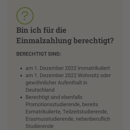
Bin ich für die
Einmalzahlung berechtigt?
BERECHTIGT SIND:
am 1. Dezember 2022 immatrikuliert
am 1. Dezember 2022 Wohnsitz oder
gewöhnlicher Aufenthalt in
Deutschland
Berechtigt sind ebenfalls
Promotionsstudierende, bereits
Exmatrikulierte, Teilzeitstudierende,
Erasmusstudierende, nebenberuflich
Studierende