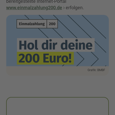
bereitgestellte Internet-Portal
www.einmalzahlung200.de
erfolgen.
Grafik: BMBF