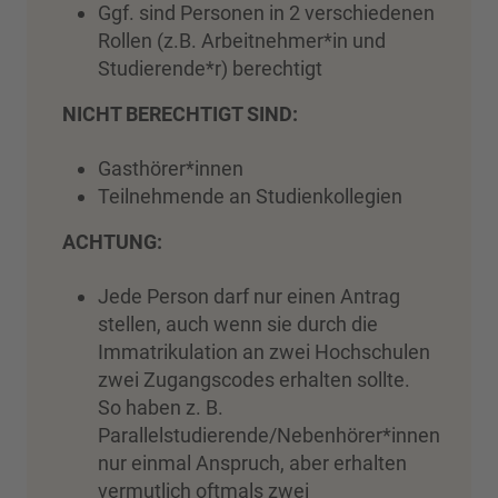
Ggf. sind Personen in 2 verschiedenen
Rollen (z.B. Arbeitnehmer*in und
Studierende*r) berechtigt
NICHT BERECHTIGT SIND:
Gasthörer*innen
Teilnehmende an Studienkollegien
ACHTUNG:
Jede Person darf nur einen Antrag
stellen, auch wenn sie durch die
Immatrikulation an zwei Hochschulen
zwei Zugangscodes erhalten sollte.
So haben z. B.
Parallelstudierende/Nebenhörer*innen
nur einmal Anspruch, aber erhalten
vermutlich oftmals zwei