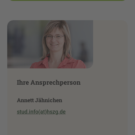
Ihre Ansprechperson
Annett Jähnichen
stud.info(at)hszg.de