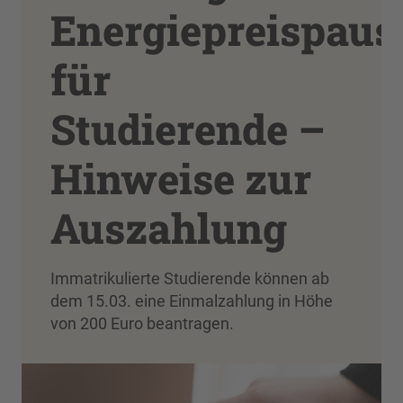
Energiepreispaus
für
Studierende –
Hinweise zur
Auszahlung
Immatrikulierte Studierende können ab
dem 15.03. eine Einmalzahlung in Höhe
von 200 Euro beantragen.