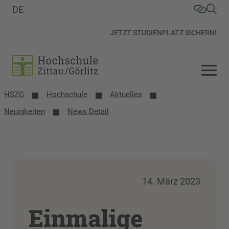
DE
JETZT STUDIENPLATZ SICHERN!
HSZG
Hochschule
Aktuelles
Neuigkeiten
News Detail
14. März 2023
Einmalige