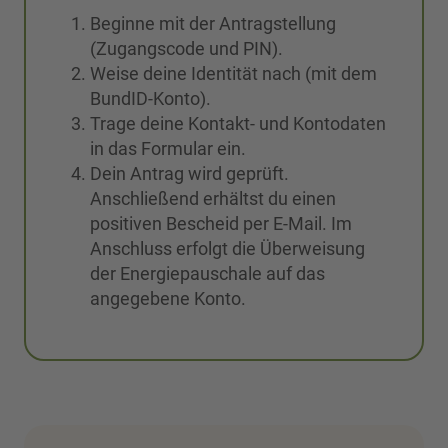
Beginne mit der Antragstellung
(Zugangscode und PIN).
Weise deine Identität nach (mit dem
BundID-Konto).
Trage deine Kontakt- und Kontodaten
in das Formular ein.
Dein Antrag wird geprüft.
Anschließend erhältst du einen
positiven Bescheid per E-Mail. Im
Anschluss erfolgt die Überweisung
der Energiepauschale auf das
angegebene Konto.