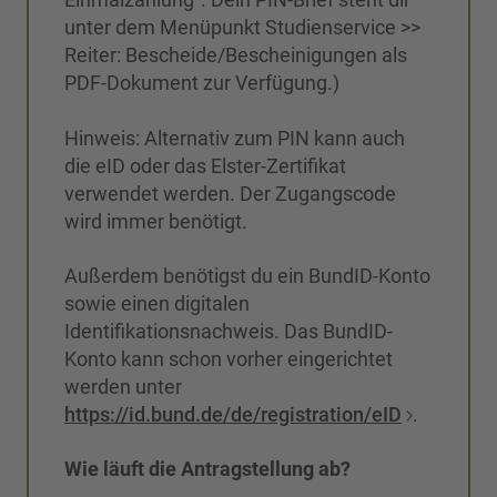
unter dem Menüpunkt Studienservice >>
Reiter: Bescheide/Bescheinigungen als
PDF-Dokument zur Verfügung.)
Hinweis: Alternativ zum PIN kann auch
die eID oder das Elster-Zertifikat
verwendet werden. Der Zugangscode
wird immer benötigt.
Außerdem benötigst du ein BundID-Konto
sowie einen digitalen
Identifikationsnachweis. Das BundID-
Konto kann schon vorher eingerichtet
werden unter
https://id.bund.de/de/registration/eID
.
Wie läuft die Antragstellung ab?