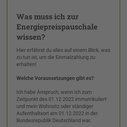
Was muss ich zur
Energiepreispauschale
wissen?
Hier erfährst du alles auf einem Blick, was
zu tun ist, um die Einmalzahlung zu
erhalten!
Welche Voraussetzungen gibt es?
Ich habe Anspruch, wenn ich zum
Zeitpunkt des 01.12.2022 immatrikuliert
und mein Wohnsitz oder ständiger
Aufenthaltsort am 01.12.2022 in der
Bundesrepublik Deutschland war.