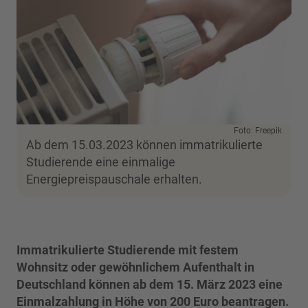
Foto: Freepik
Ab dem 15.03.2023 können immatrikulierte
Studierende eine einmalige
Energiepreispauschale erhalten.
Immatrikulierte Studierende mit festem
Wohnsitz oder gewöhnlichem Aufenthalt in
Deutschland können ab dem 15. März 2023 eine
Einmalzahlung in Höhe von 200 Euro beantragen.