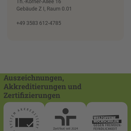
Th.-Körner-Allee 16
Gebäude Z I, Raum 0.01
+49 3583 612-4785
Auszeichnungen,
Akkreditierungen und
Zertifizierungen