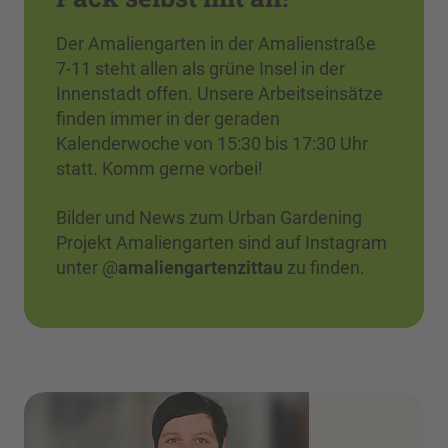
Der Amaliengarten in der Amalienstraße
7-11 steht allen als grüne Insel in der
Innenstadt offen. Unsere Arbeitseinsätze
finden immer in der geraden
Kalenderwoche von 15:30 bis 17:30 Uhr
statt. Komm gerne vorbei!
Bilder und News zum Urban Gardening
Projekt Amaliengarten sind auf Instagram
unter @
amaliengartenzittau
zu finden.