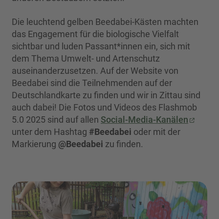
Die leuchtend gelben Beedabei-Kästen machten
das Engagement für die biologische Vielfalt
sichtbar und luden Passant*innen ein, sich mit
dem Thema Umwelt- und Artenschutz
auseinanderzusetzen. Auf der Website von
Beedabei sind die Teilnehmenden auf der
Deutschlandkarte zu finden und wir in Zittau sind
auch dabei! Die Fotos und Videos des Flashmob
5.0 2025 sind auf allen
Social-Media-Kanälen
unter dem Hashtag
#Beedabei
oder mit der
Markierung
@Beedabei
zu finden.