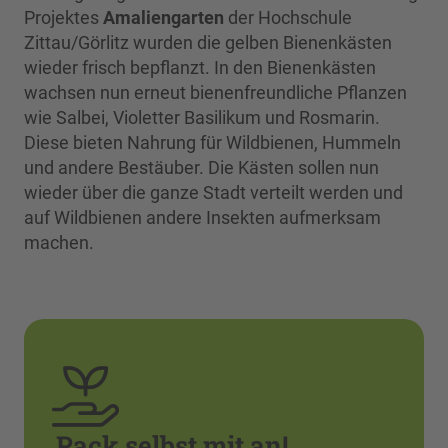
Projektes
Amaliengarten
der Hochschule
Zittau/Görlitz wurden die gelben Bienenkästen
wieder frisch bepflanzt. In den Bienenkästen
wachsen nun erneut bienenfreundliche Pflanzen
wie Salbei, Violetter Basilikum und Rosmarin.
Diese bieten Nahrung für Wildbienen, Hummeln
und andere Bestäuber. Die Kästen sollen nun
wieder über die ganze Stadt verteilt werden und
auf Wildbienen andere Insekten aufmerksam
machen.
Pack selbst mit an!