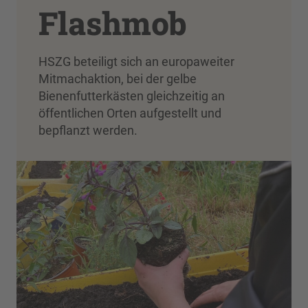
Flashmob
HSZG beteiligt sich an europaweiter
Mitmachaktion, bei der gelbe
Bienenfutterkästen gleichzeitig an
öffentlichen Orten aufgestellt und
bepflanzt werden.