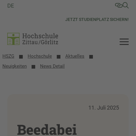
DE
JETZT STUDIENPLATZ SICHERN!
HSZG
Hochschule
Aktuelles
Neuigkeiten
News Detail
11. Juli 2025
Beedabei