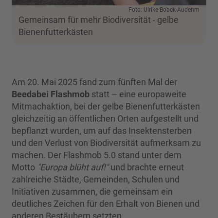
Foto: Ulrike Bobek-Audehm
Gemeinsam für mehr Biodiversität - gelbe
Bienenfutterkästen
Am 20. Mai 2025 fand zum fünften Mal der
Beedabei Flashmob
statt – eine europaweite
Mitmachaktion, bei der gelbe Bienenfutterkästen
gleichzeitig an öffentlichen Orten aufgestellt und
bepflanzt wurden, um auf das Insektensterben
und den Verlust von Biodiversität aufmerksam zu
machen. Der Flashmob 5.0 stand unter dem
Motto
"Europa blüht auf!"
und brachte erneut
zahlreiche Städte, Gemeinden, Schulen und
Initiativen zusammen, die gemeinsam ein
deutliches Zeichen für den Erhalt von Bienen und
anderen Bestäubern setzten.