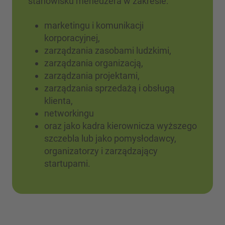
stanowisku menedżera w zakresie:
marketingu i komunikacji
korporacyjnej,
zarządzania zasobami ludzkimi,
zarządzania organizacją,
zarządzania projektami,
zarządzania sprzedażą i obsługą
klienta,
networkingu
oraz jako kadra kierownicza wyższego
szczebla lub jako pomysłodawcy,
organizatorzy i zarządzający
startupami.