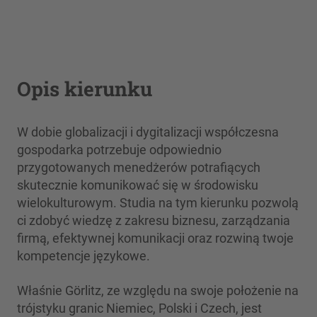
Opis kierunku
W dobie globalizacji i dygitalizacji współczesna
gospodarka potrzebuje odpowiednio
przygotowanych menedżerów potrafiących
skutecznie komunikować się w środowisku
wielokulturowym. Studia na tym kierunku
pozwolą
ci zdobyć wiedzę z zakresu biznesu, zarządzania
firmą, efektywnej komunikacji oraz rozwiną twoje
kompetencje językowe.
Właśnie Görlitz, ze względu na swoje położenie na
trójstyku granic Niemiec, Polski i Czech, jest