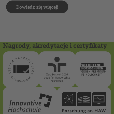
Dowiedz się więcej!
Nagrody, akredytacje i certyfikaty