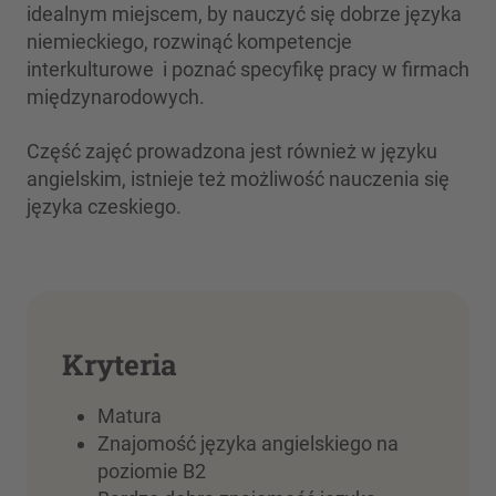
idealnym miejscem, by nauczyć się dobrze języka
niemieckiego, rozwinąć kompetencje
interkulturowe i poznać specyfikę pracy w firmach
międzynarodowych.
Część zajęć prowadzona jest również w języku
angielskim, istnieje też możliwość nauczenia się
języka czeskiego.
Kryteria
Matura
Znajomość języka angielskiego na
poziomie B2