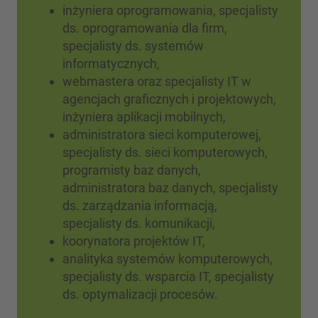
inżyniera oprogramowania, specjalisty
ds. oprogramowania dla firm,
specjalisty ds. systemów
informatycznych,
webmastera oraz specjalisty IT w
agencjach graficznych i projektowych,
inżyniera aplikacji mobilnych,
administratora sieci komputerowej,
specjalisty ds. sieci komputerowych,
programisty baz danych,
administratora baz danych, specjalisty
ds. zarządzania informacją,
specjalisty ds. komunikacji,
koorynatora projektów IT,
analityka systemów komputerowych,
specjalisty ds. wsparcia IT, specjalisty
ds. optymalizacji procesów.