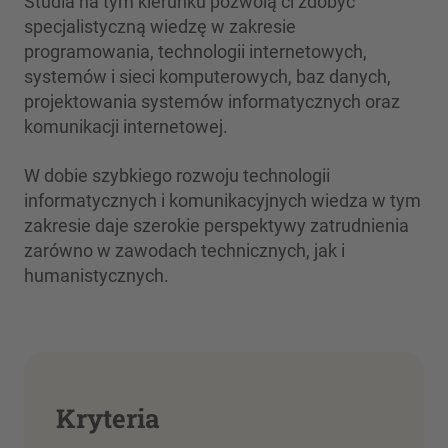
Studia na tym kierunku
pozwolą ci zdobyć
specjalistyczną wiedzę w zakresie
programowania, technologii internetowych,
systemów i sieci komputerowych, baz danych,
projektowania systemów informatycznych oraz
komunikacji internetowej.
W dobie szybkiego rozwoju technologii
informatycznych i komunikacyjnych wiedza w tym
zakresie daje szerokie perspektywy zatrudnienia
zarówno w zawodach technicznych, jak i
humanistycznych.
Kryteria