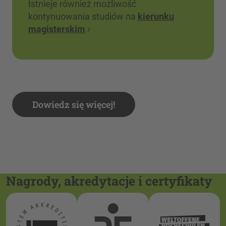
Istnieje również możliwość
kontynuowania studiów na
kierunku
magisterskim
Dowiedz się więcej!
Nagrody, akredytacje i certyfikaty