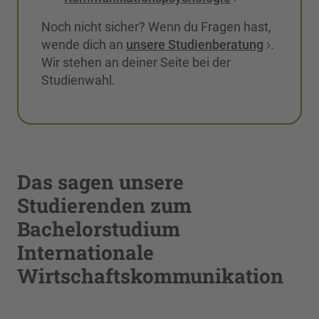
Noch nicht sicher? Wenn du Fragen hast,
wende dich an
unsere Studienberatung
.
Wir stehen an deiner Seite bei der
Studienwahl.
Das sagen unsere
Studierenden zum
Bachelorstudium
Internationale
Wirtschaftskommunikation