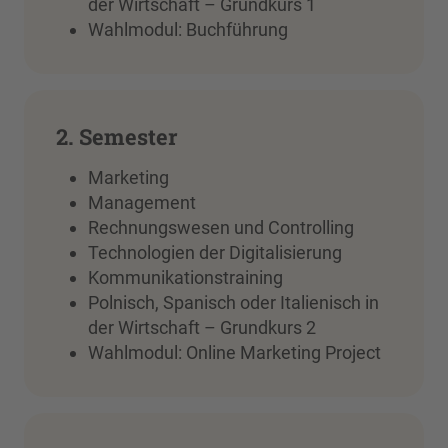
der Wirtschaft – Grundkurs 1
Wahlmodul: Buchführung
2. Semester
Marketing
Management
Rechnungswesen und Controlling
Technologien der Digitalisierung
Kommunikationstraining
Polnisch, Spanisch oder Italienisch in
der Wirtschaft – Grundkurs 2
Wahlmodul: Online Marketing Project