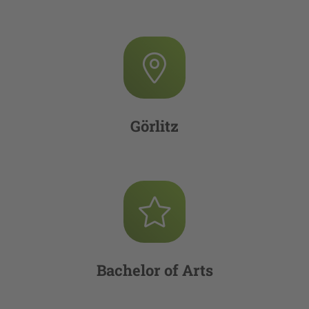
Görlitz
Bachelor of Arts