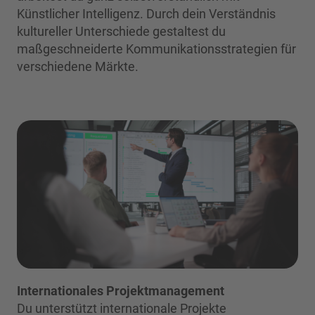
Künstlicher Intelligenz. Durch dein Verständnis
kultureller Unterschiede gestaltest du
maßgeschneiderte Kommunikationsstrategien für
verschiedene Märkte.
Internationales Projektmanagement
Du unterstützt internationale Projekte