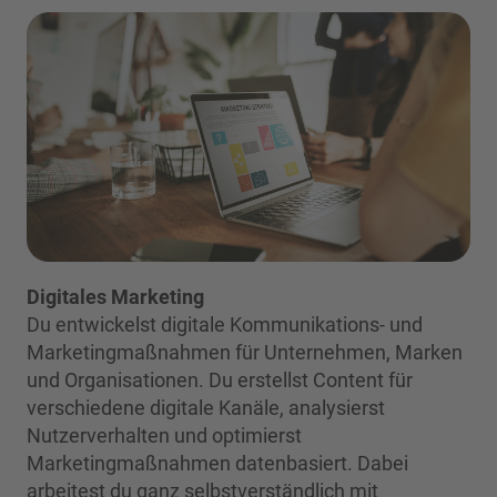
Digitales Marketing
Du entwickelst digitale Kommunikations- und
Marketingmaßnahmen für Unternehmen, Marken
und Organisationen. Du erstellst Content für
verschiedene digitale Kanäle, analysierst
Nutzerverhalten und optimierst
Marketingmaßnahmen datenbasiert. Dabei
arbeitest du ganz selbstverständlich mit