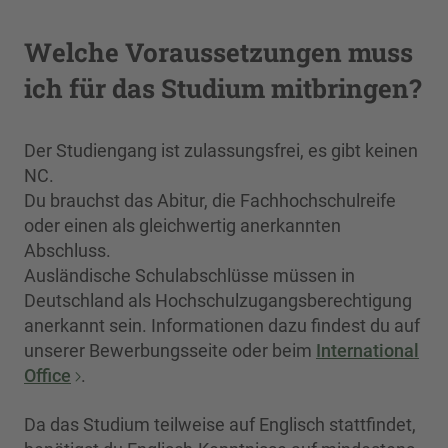
Welche Voraussetzungen muss
ich für das Studium mitbringen?
Der Studiengang ist zulassungsfrei, es gibt keinen
NC.
Du brauchst das Abitur, die Fachhochschulreife
oder einen als gleichwertig anerkannten
Abschluss.
Ausländische Schulabschlüsse müssen in
Deutschland als Hochschulzugangsberechtigung
anerkannt sein. Informationen dazu findest du auf
unserer Bewerbungsseite oder beim
International
Office
.
Da das Studium teilweise auf Englisch stattfindet,