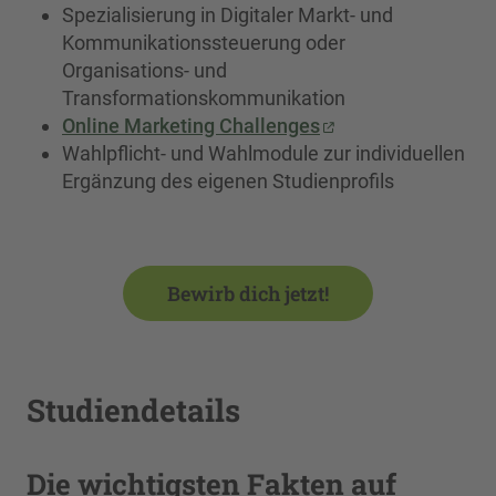
Spezialisierung in Digitaler Markt- und
Kommunikationssteuerung oder
Organisations- und
Transformationskommunikation
Online Marketing Challenges
Wahlpflicht- und Wahlmodule zur individuellen
Ergänzung des eigenen Studienprofils
Bewirb dich jetzt!
Studiendetails
Die wichtigsten Fakten auf