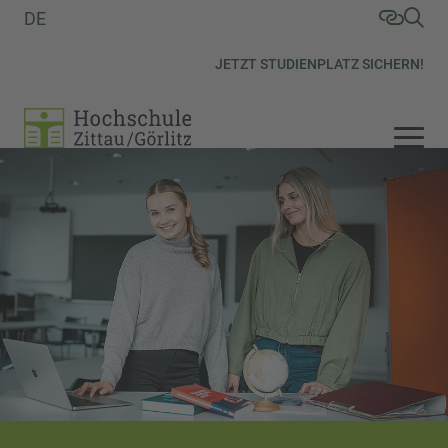
DE
JETZT STUDIENPLATZ SICHERN!