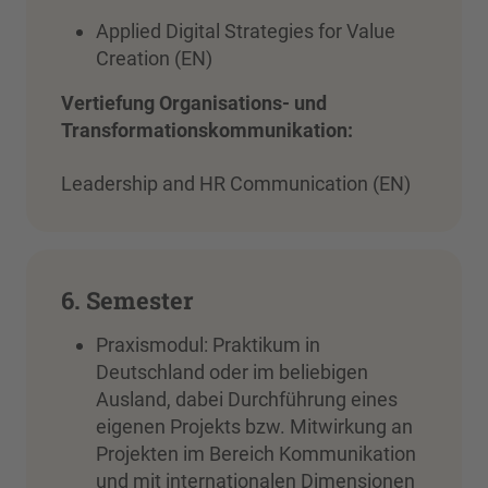
Applied Digital Strategies for Value
Creation (EN)
Vertiefung Organisations- und
Transformationskommunikation:
Leadership and HR Communication (EN)
6. Semester
Praxismodul: Praktikum in
Deutschland oder im beliebigen
Ausland, dabei Durchführung eines
eigenen Projekts bzw. Mitwirkung an
Projekten im Bereich Kommunikation
und mit internationalen Dimensionen