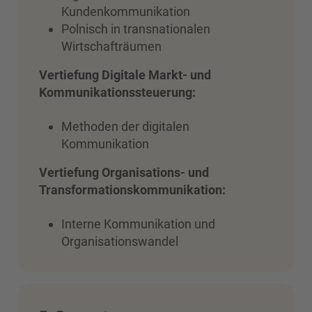
Kundenkommunikation
Polnisch in transnationalen
Wirtschafträumen
Vertiefung Digitale Markt- und
Kommunikationssteuerung:
Methoden der digitalen
Kommunikation
Vertiefung Organisations- und
Transformationskommunikation:
Interne Kommunikation und
Organisationswandel