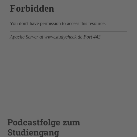
Podcastfolge zum
Studiengang