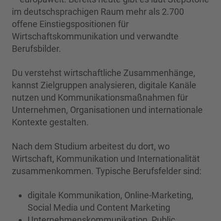
im deutschsprachigen Raum mehr als 2.700
offene Einstiegspositionen für
Wirtschaftskommunikation und verwandte
Berufsbilder.
Du verstehst wirtschaftliche Zusammenhänge,
kannst Zielgruppen analysieren, digitale Kanäle
nutzen und Kommunikationsmaßnahmen für
Unternehmen, Organisationen und internationale
Kontexte gestalten.
Nach dem Studium arbeitest du dort, wo
Wirtschaft, Kommunikation und Internationalität
zusammenkommen. Typische Berufsfelder sind:
digitale Kommunikation, Online-Marketing,
Social Media und Content Marketing
Unternehmenskommunikation, Public