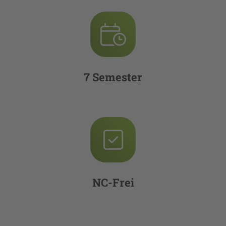
7 Semester
NC-Frei