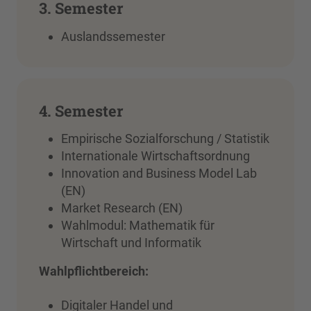
3. Semester
Auslandssemester
4. Semester
Empirische Sozialforschung / Statistik
Internationale Wirtschaftsordnung
Innovation and Business Model Lab
(EN)
Market Research (EN)
Wahlmodul: Mathematik für
Wirtschaft und Informatik
Wahlpflichtbereich:
Digitaler Handel und