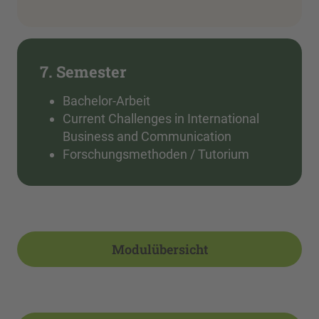
7. Semester
Bachelor-Arbeit
Current Challenges in International
Business and Communication
Forschungsmethoden / Tutorium
Modulübersicht