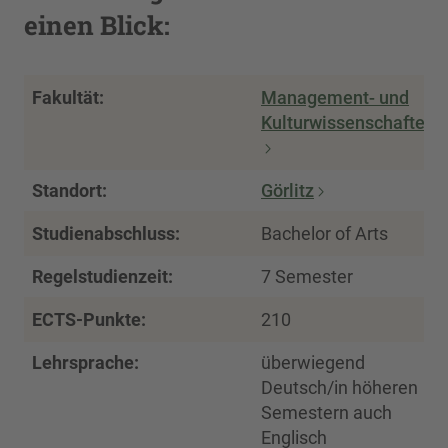
einen Blick:
Fakultät:
Management- und
Kulturwissenschaften
Standort:
Görlitz
Studienabschluss:
Bachelor of Arts
Regelstudienzeit:
7 Semester
ECTS-Punkte:
210
Lehrsprache:
überwiegend
Deutsch/in höheren
Semestern auch
Englisch