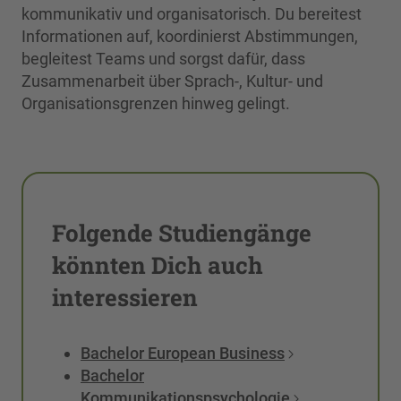
kommunikativ und organisatorisch. Du bereitest
Informationen auf, koordinierst Abstimmungen,
begleitest Teams und sorgst dafür, dass
Zusammenarbeit über Sprach-, Kultur- und
Organisationsgrenzen hinweg gelingt.
Folgende Studiengänge
könnten Dich auch
interessieren
Bachelor European Business
Bachelor
Kommunikationspsychologie