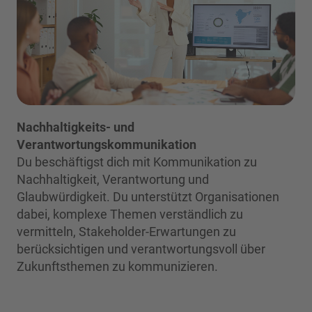
Nachhaltigkeits- und
Verantwortungskommunikation
Du beschäftigst dich mit Kommunikation zu
Nachhaltigkeit, Verantwortung und
Glaubwürdigkeit. Du unterstützt Organisationen
dabei, komplexe Themen verständlich zu
vermitteln, Stakeholder-Erwartungen zu
berücksichtigen und verantwortungsvoll über
Zukunftsthemen zu kommunizieren.