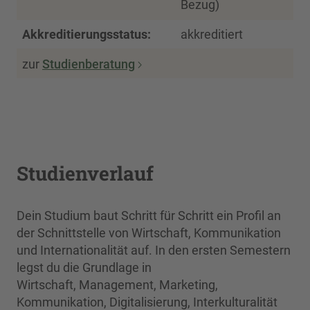
Bezug)
Akkreditierungsstatus:
akkreditiert
zur
Studienberatung
Studienverlauf
Dein Studium baut Schritt für Schritt ein Profil an
der Schnittstelle von Wirtschaft, Kommunikation
und Internationalität auf. In den ersten Semestern
legst du die Grundlage in
Wirtschaft, Management, Marketing,
Kommunikation, Digitalisierung, Interkulturalität