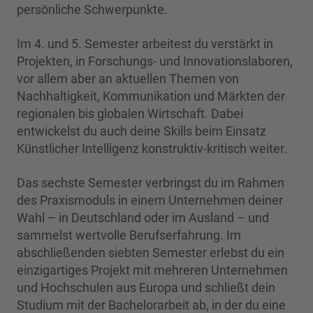
persönliche Schwerpunkte.
Im 4. und 5. Semester arbeitest du verstärkt in
Projekten, in Forschungs- und Innovationslaboren,
vor allem aber an aktuellen Themen von
Nachhaltigkeit, Kommunikation und Märkten der
regionalen bis globalen Wirtschaft. Dabei
entwickelst du auch deine Skills beim Einsatz
Künstlicher Intelligenz konstruktiv-kritisch weiter.
Das sechste Semester verbringst du im Rahmen
des Praxismoduls in einem Unternehmen deiner
Wahl – in Deutschland oder im Ausland – und
sammelst wertvolle Berufserfahrung. Im
abschließenden siebten Semester erlebst du ein
einzigartiges Projekt mit mehreren Unternehmen
und Hochschulen aus Europa und schließt dein
Studium mit der Bachelorarbeit ab, in der du eine