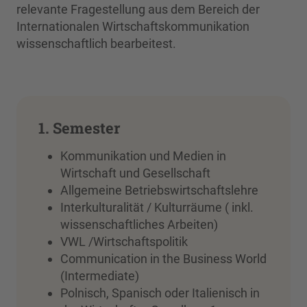
relevante Fragestellung aus dem Bereich der
Internationalen Wirtschaftskommunikation
wissenschaftlich bearbeitest.
1. Semester
Kommunikation und Medien in
Wirtschaft und Gesellschaft
Allgemeine Betriebswirtschaftslehre
Interkulturalität / Kulturräume ( inkl.
wissenschaftliches Arbeiten)
VWL /Wirtschaftspolitik
Communication in the Business World
(Intermediate)
Polnisch, Spanisch oder Italienisch in