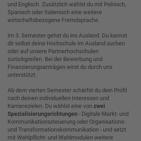
und Englisch. Zusätzlich wählst du mit Polnisch,
Spanisch oder Italienisch eine weitere
wirtschaftsbezogene Fremdsprache.
Im 3. Semester gehst du ins Ausland. Du kannst
dir selbst deine Hochschule im Ausland suchen
oder auf unsere Partnerhochschulen
zurückgreifen. Bei der Bewerbung und
Finanzierungsanträgen wirst du durch uns
unterstützt.
Ab dem vierten Semester schärfst du dein Profil
nach deinen individuellen Interessen und
Karrierezielen. Du wählst eine von
zwei
Spezialisierungsrichtungen
- Digitale Markt- und
Kommunikationssteuerung oder Organisations-
und Transformationskommunikation - und setzt
mit Wahlpflicht- und Wahlmodulen weitere