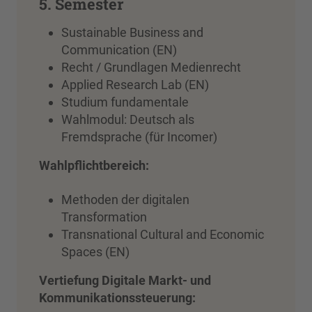
5. Semester
Sustainable Business and
Communication (EN)
Recht / Grundlagen Medienrecht
Applied Research Lab (EN)
Studium fundamentale
Wahlmodul: Deutsch als
Fremdsprache (für Incomer)
Wahlpflichtbereich:
Methoden der digitalen
Transformation
Transnational Cultural and Economic
Spaces (EN)
Vertiefung Digitale Markt- und
Kommunikationssteuerung: