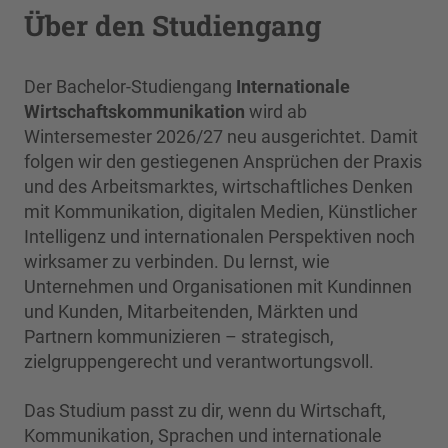
Über den Studiengang
Der Bachelor-Studiengang
Internationale
Wirtschaftskommunikation
wird ab
Wintersemester 2026/27 neu ausgerichtet. Damit
folgen wir den gestiegenen Ansprüchen der Praxis
und des Arbeitsmarktes, wirtschaftliches Denken
mit Kommunikation, digitalen Medien, Künstlicher
Intelligenz und internationalen Perspektiven noch
wirksamer zu verbinden. Du lernst, wie
Unternehmen und Organisationen mit Kundinnen
und Kunden, Mitarbeitenden, Märkten und
Partnern kommunizieren – strategisch,
zielgruppengerecht und verantwortungsvoll.
Das Studium passt zu dir, wenn du Wirtschaft,
Kommunikation, Sprachen und internationale