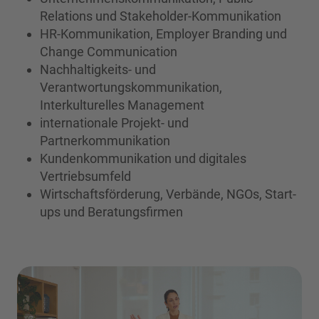
Relations und Stakeholder-Kommunikation
HR-Kommunikation, Employer Branding und
Change Communication
Nachhaltigkeits- und
Verantwortungskommunikation,
Interkulturelles Management
internationale Projekt- und
Partnerkommunikation
Kundenkommunikation und digitales
Vertriebsumfeld
Wirtschaftsförderung, Verbände, NGOs, Start-
ups und Beratungsfirmen