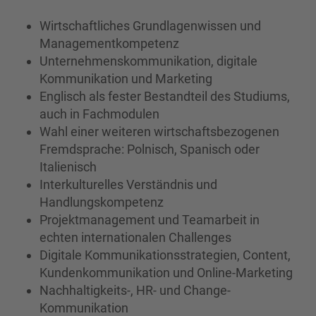
Wirtschaftliches Grundlagenwissen und
Managementkompetenz
Unternehmenskommunikation, digitale
Kommunikation und Marketing
Englisch als fester Bestandteil des Studiums,
auch in Fachmodulen
Wahl einer weiteren wirtschaftsbezogenen
Fremdsprache: Polnisch, Spanisch oder
Italienisch
Interkulturelles Verständnis und
Handlungskompetenz
Projektmanagement und Teamarbeit in
echten internationalen Challenges
Digitale Kommunikationsstrategien, Content,
Kundenkommunikation und Online-Marketing
Nachhaltigkeits-, HR- und Change-
Kommunikation