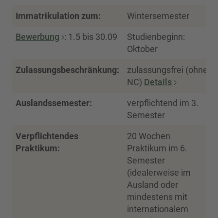
Immatrikulation zum:
Wintersemester
Bewerbung
: 1.5 bis 30.09
Studienbeginn:
Oktober
Zulassungsbeschränkung:
zulassungsfrei (ohne
NC)
Details
Auslandssemester:
verpflichtend im 3.
Semester
Verpflichtendes
20 Wochen
Praktikum:
Praktikum im 6.
Semester
(idealerweise im
Ausland oder
mindestens mit
internationalem