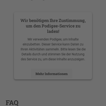
Wir benötigen Ihre Zustimmung,
um den Podigee-Service zu
laden!
Wir verwenden Podigee, um Inhalte
einzubetten. Dieser Service kann Daten zu
Ihren Aktivitäten sammeln. Bitte lesen Sie die
Details durch und stimmen Sie der Nutzung
des Service zu, um diese Inhalte anzuzeigen.
Mehr Informationen
Akzeptieren
powered by
Usercentrics Consent
Management Platform
FAQ