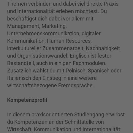
Themen verbinden und dabei viel direkte Praxis
und Internationalität erleben möchtest. Du
beschäftigst dich dabei vor allem mit
Management, Marketing,
Unternehmenskommunikation, digitaler
Kommunikation, Human Resources,
interkultureller Zusammenarbeit, Nachhaltigkeit
und Organisationswandel. Englisch ist fester
Bestandteil, auch in einigen Fachmodulen.
Zusätzlich wählst du mit Polnisch, Spanisch oder
Italienisch den Einstieg in eine weitere
wirtschaftsbezogene Fremdsprache.
Kompetenzprofil
In diesem praxisorientierten Studiengang erwirbst
du Kompetenzen an der Schnittstelle von
Wirtschaft, Kommunikation und Internationalität: