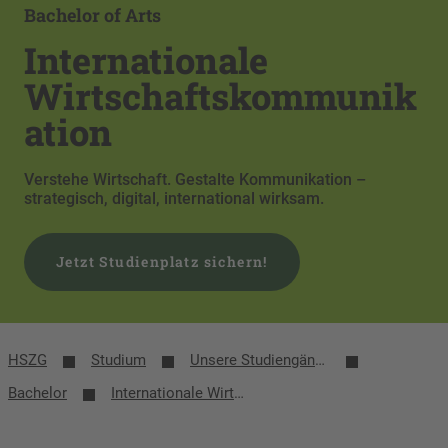
Bachelor of Arts
Internationale
Wirtschaftskommunik
ation
Verstehe Wirtschaft. Gestalte Kommunikation –
strategisch, digital, international wirksam.
Jetzt Studienplatz sichern!
HSZG
Studium
Unsere Studiengänge
Bachelor
Internationale Wirtschaftskommunikation