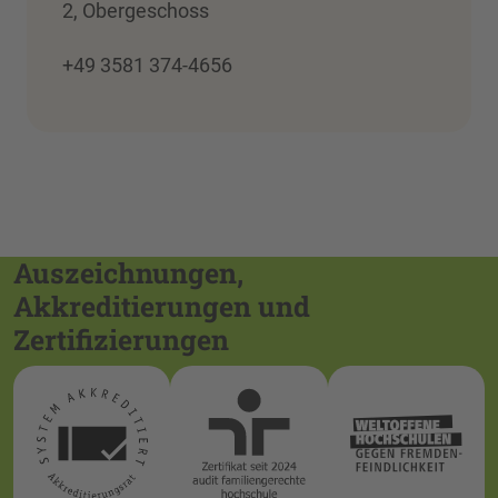
2, Obergeschoss
+49 3581 374-4656
Auszeichnungen,
Akkreditierungen und
Zertifizierungen