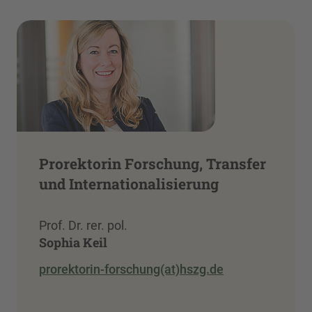
Prorektorin Forschung, Transfer
und Internationalisierung
Prof. Dr. rer. pol.
Sophia Keil
prorektorin-forschung(at)hszg.de