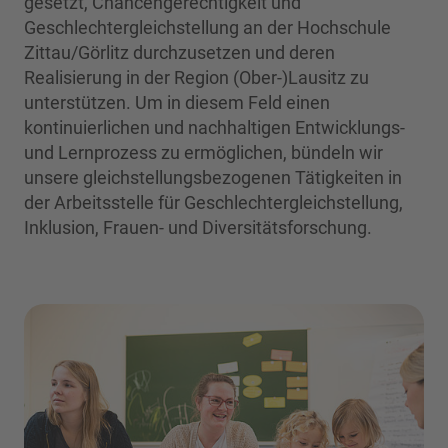
gesetzt, Chancengerechtigkeit und
Geschlechtergleichstellung an der Hochschule
Zittau/Görlitz durchzusetzen und deren
Realisierung in der Region (Ober-)Lausitz zu
unterstützen. Um in diesem Feld einen
kontinuierlichen und nachhaltigen Entwicklungs-
und Lernprozess zu ermöglichen, bündeln wir
unsere gleichstellungsbezogenen Tätigkeiten in
der Arbeitsstelle für Geschlechtergleichstellung,
Inklusion, Frauen- und Diversitätsforschung.