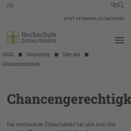
DE
JETZT STUDIENPLATZ SICHERN!
HSZG
Hochschule
Über uns
Chancengerechtigkeit
Chancengerechtigk
Die Hochschule Zittau/Görlitz hat sich zum Ziel