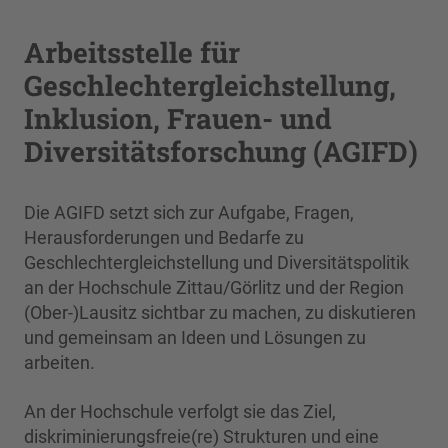
Arbeitsstelle für
Geschlechtergleichstellung,
Inklusion, Frauen- und
Diversitätsforschung (AGIFD)
Die AGIFD setzt sich zur Aufgabe, Fragen,
Herausforderungen und Bedarfe zu
Geschlechtergleichstellung und Diversitätspolitik
an der Hochschule Zittau/Görlitz und der Region
(Ober-)Lausitz sichtbar zu machen, zu diskutieren
und gemeinsam an Ideen und Lösungen zu
arbeiten.
An der Hochschule verfolgt sie das Ziel,
diskriminierungsfreie(re) Strukturen und eine