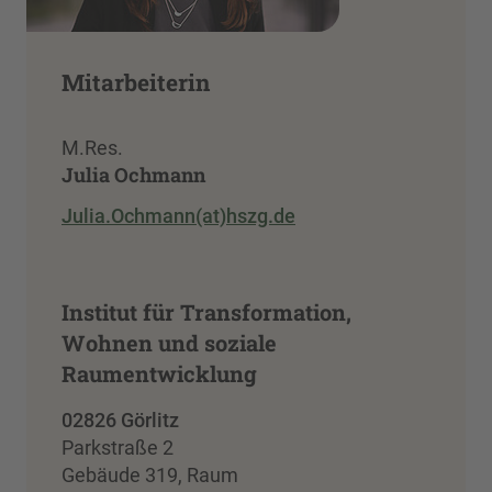
Mitarbeiterin
M.Res.
Julia Ochmann
Julia.Ochmann(at)hszg.de
Institut für Transformation,
Wohnen und soziale
Raumentwicklung
02826 Görlitz
Parkstraße 2
Gebäude 319, Raum