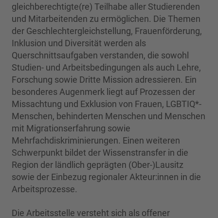
gleichberechtigte(re) Teilhabe aller Studierenden
und Mitarbeitenden zu ermöglichen. Die Themen
der Geschlechtergleichstellung, Frauenförderung,
Inklusion und Diversität werden als
Querschnittsaufgaben verstanden, die sowohl
Studien- und Arbeitsbedingungen als auch Lehre,
Forschung sowie Dritte Mission adressieren. Ein
besonderes Augenmerk liegt auf Prozessen der
Missachtung und Exklusion von Frauen, LGBTIQ*-
Menschen, behinderten Menschen und Menschen
mit Migrationserfahrung sowie
Mehrfachdiskriminierungen. Einen weiteren
Schwerpunkt bildet der Wissenstransfer in die
Region der ländlich geprägten (Ober-)Lausitz
sowie der Einbezug regionaler Akteur:innen in die
Arbeitsprozesse.
Die Arbeitsstelle versteht sich als offener