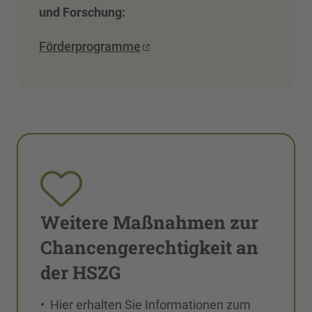
und Forschung:
Förderprogramme
Weitere Maßnahmen zur
Chancengerechtigkeit an
der HSZG
• Hier erhalten Sie Informationen zum