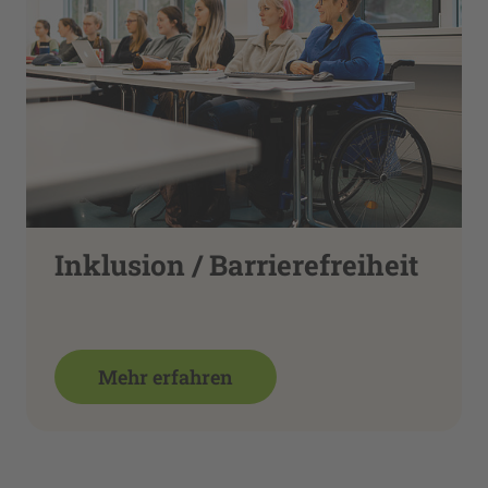
Inklusion / Barrierefreiheit
Mehr erfahren