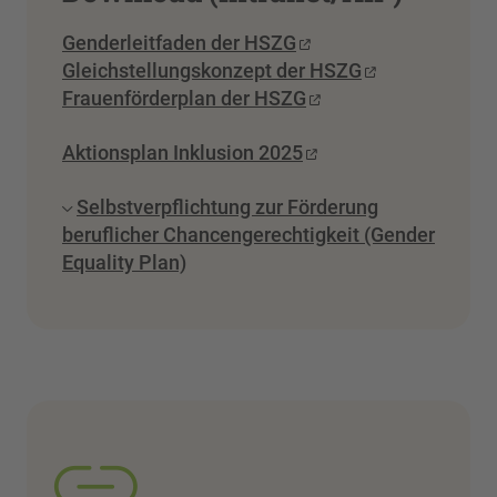
Genderleitfaden der HSZG
Gleichstellungskonzept der HSZG
Frauenförderplan der HSZG
Aktionsplan Inklusion 2025
Selbstverpflichtung zur Förderung
beruflicher Chancengerechtigkeit (Gender
Equality Plan)