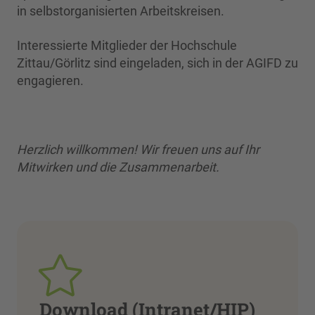
in selbstorganisierten Arbeitskreisen.
Interessierte Mitglieder der Hochschule
Zittau/Görlitz sind eingeladen, sich in der AGIFD zu
engagieren.
Herzlich willkommen! Wir freuen uns auf Ihr
Mitwirken und die Zusammenarbeit.
Download (Intranet/HIP)