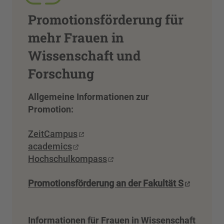
Promotionsförderung für
mehr Frauen in
Wissenschaft und
Forschung
Allgemeine Informationen zur
Promotion:
ZeitCampus
academics
Hochschulkompass
Promotionsförderung an der Fakultät S
Informationen für Frauen in Wissenschaft