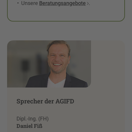
• Unsere
Beratungsangebote
.
Sprecher der AGIFD
Dipl.-Ing. (FH)
Daniel Fiß