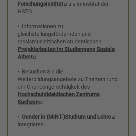
Forschungsinstitut
als In-Institut der
HSZG.
• Informationen zu
gleichstellungsfördernden und
rassismuskritischen studentischen
Projektarbeiten im Studiengang Soziale
Arbeit
.
• Besuchen Sie die
Weiterbildungsangebote zu Themen rund
um Chancengerechtigkeit des
Hochschuldidaktischen Zentrums
Sachsen
.
•
Gender in (MINT-)Studium und Lehre
integrieren.