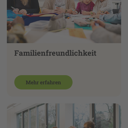
Familienfreundlichkeit
Mehr erfahren