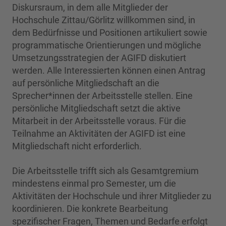
Diskursraum, in dem alle Mitglieder der
Hochschule Zittau/Görlitz willkommen sind, in
dem Bedürfnisse und Positionen artikuliert sowie
programmatische Orientierungen und mögliche
Umsetzungsstrategien der AGIFD diskutiert
werden. Alle Interessierten können einen Antrag
auf persönliche Mitgliedschaft an die
Sprecher*innen der Arbeitsstelle stellen. Eine
persönliche Mitgliedschaft setzt die aktive
Mitarbeit in der Arbeitsstelle voraus. Für die
Teilnahme an Aktivitäten der AGIFD ist eine
Mitgliedschaft nicht erforderlich.
Die Arbeitsstelle trifft sich als Gesamtgremium
mindestens einmal pro Semester, um die
Aktivitäten der Hochschule und ihrer Mitglieder zu
koordinieren. Die konkrete Bearbeitung
spezifischer Fragen, Themen und Bedarfe erfolgt