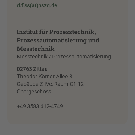
d.fiss(at)hszg.de
Institut für Prozesstechnik,
Prozessautomatisierung und
Messtechnik
Messtechnik / Prozessautomatisierung
02763 Zittau
Theodor-Körner-Allee 8
Gebäude Z IVc, Raum C1.12
Obergeschoss
+49 3583 612-4749