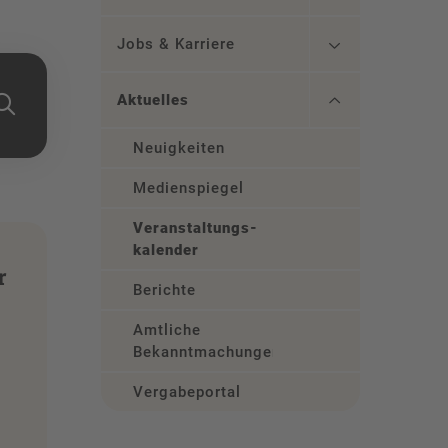
Jobs & Karriere
Aktuelles
Neuigkeiten
Medienspiegel
Veranstaltungs­
kalender
r
Berichte
Amtliche
Bekanntmachungen
Vergabeportal