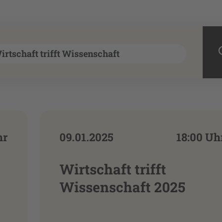
hr
09.01.2025
18:00 Uh
Wirtschaft trifft
Wissenschaft 2025