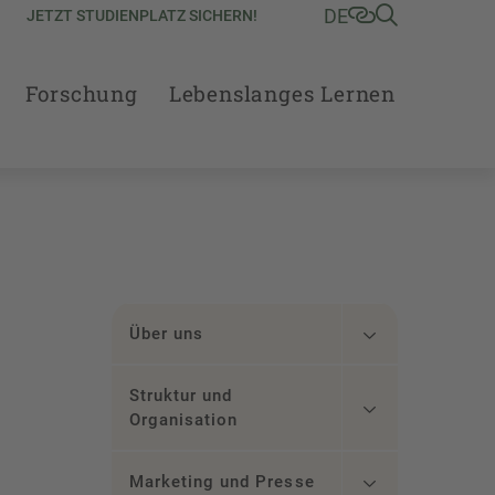
DE
JETZT STUDIENPLATZ SICHERN!
Forschung
Lebenslanges Lernen
Über uns
Struktur und
Organisation
Marketing und Presse