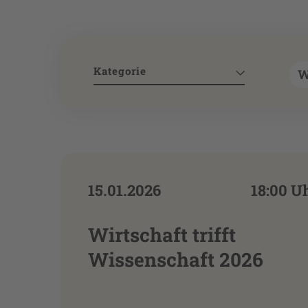
Kategorie
15.01.2026
18:00 U
Wirtschaft trifft
Wissenschaft 2026